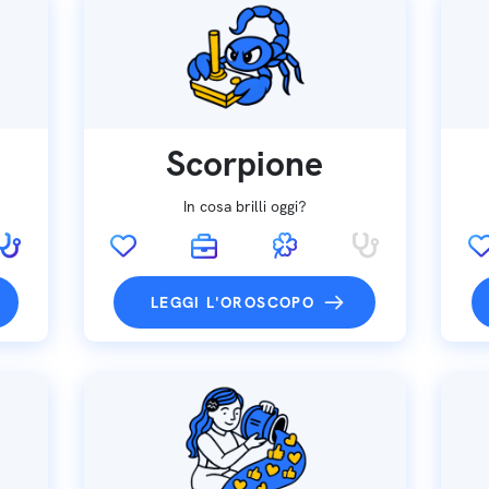
Scorpione
In cosa brilli oggi?
LEGGI L'OROSCOPO