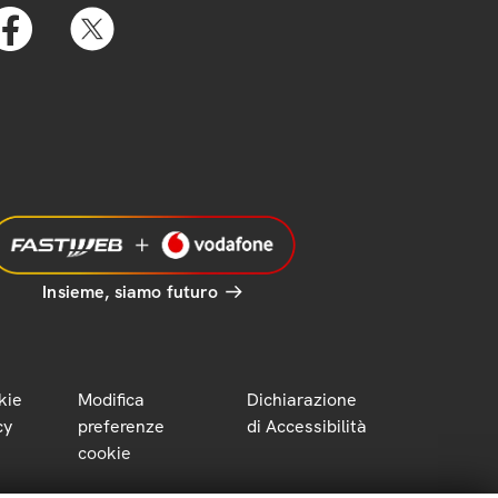
Insieme, siamo futuro
kie
Modifica
Dichiarazione
cy
preferenze
di Accessibilità
cookie