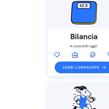
Bilancia
In cosa brilli oggi?
LEGGI L'OROSCOPO