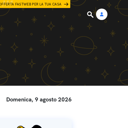
OFFERTA FASTWEB PER LA TUA CASA
Domenica, 9 agosto 2026