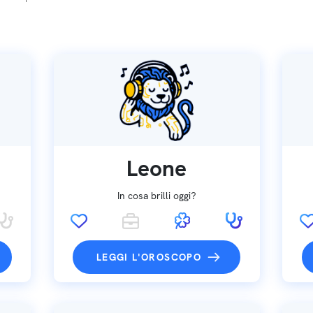
Leone
In cosa brilli oggi?
LEGGI L'OROSCOPO