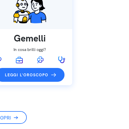
Gemelli
In cosa brilli oggi?
LEGGI L'OROSCOPO
OPRI