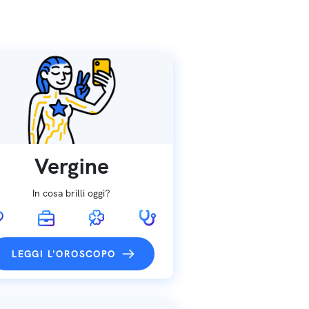
Vergine
In cosa brilli oggi?
LEGGI L'OROSCOPO