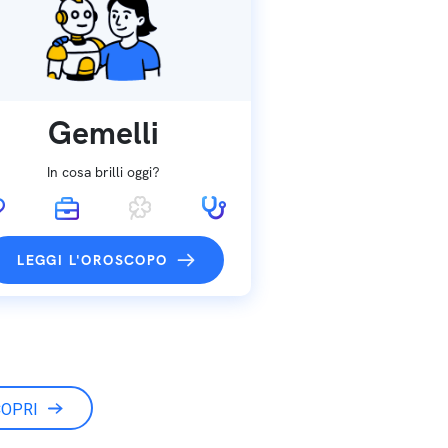
Gemelli
In cosa brilli oggi?
LEGGI L'OROSCOPO
OPRI