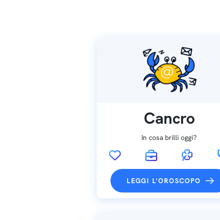
Cancro
In cosa brilli oggi?
LEGGI L'OROSCOPO