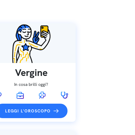
Vergine
In cosa brilli oggi?
LEGGI L'OROSCOPO