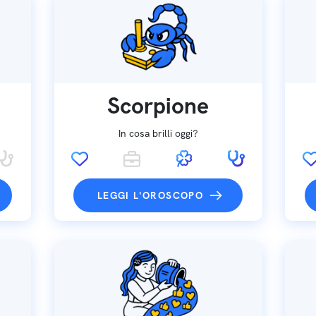
Scorpione
In cosa brilli oggi?
LEGGI L'OROSCOPO