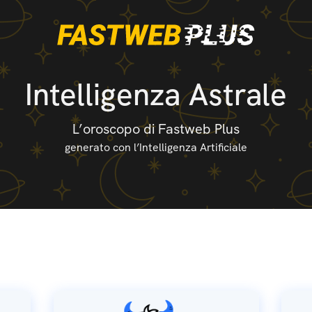
Intelligenza Astrale
L’oroscopo di Fastweb Plus
generato con l’Intelligenza Artificiale