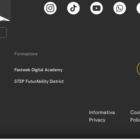
Formazione
Fastweb Digital Academy
STEP FuturAbility District
Informativa
Coo
Privacy
Poli