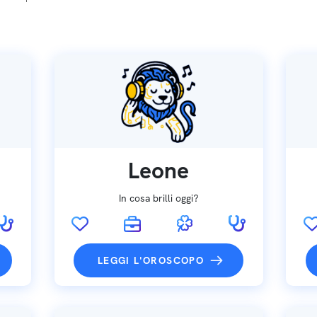
Leone
In cosa brilli oggi?
LEGGI L'OROSCOPO