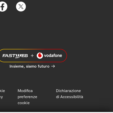
Insieme, siamo futuro
kie
Modifica
Dichiarazione
cy
preferenze
di Accessibilità
cookie