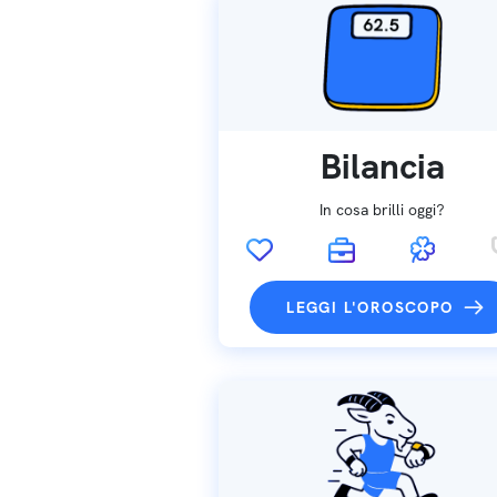
Bilancia
In cosa brilli oggi?
LEGGI L'OROSCOPO