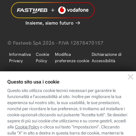
Insieme, siamo futuro
© Fastweb SpA 2026 - P.IVA 12878470157
Informativa
Cookie
Modifica
Dichiarazione di
Privacy
Policy
preferenze cookie
Accessibilità