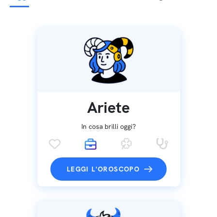
Ariete
In cosa brilli oggi?
LEGGI L'OROSCOPO