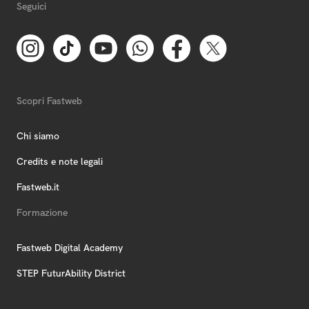
Seguici
Scopri Fastweb
Chi siamo
Credits e note legali
Fastweb.it
Formazione
Fastweb Digital Academy
STEP FuturAbility District