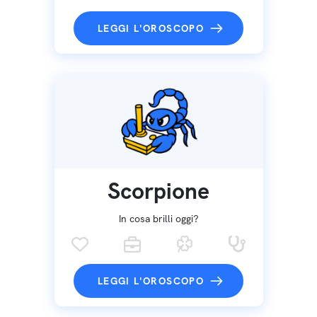
LEGGI L'OROSCOPO
Scorpione
In cosa brilli oggi?
LEGGI L'OROSCOPO