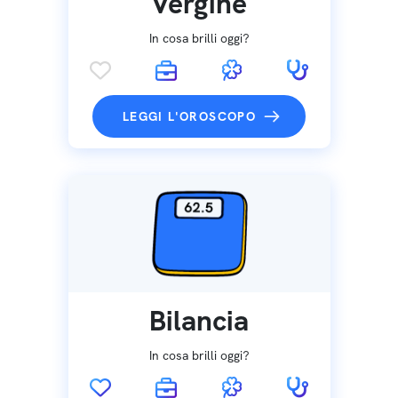
Vergine
In cosa brilli oggi?
LEGGI L'OROSCOPO
Bilancia
In cosa brilli oggi?