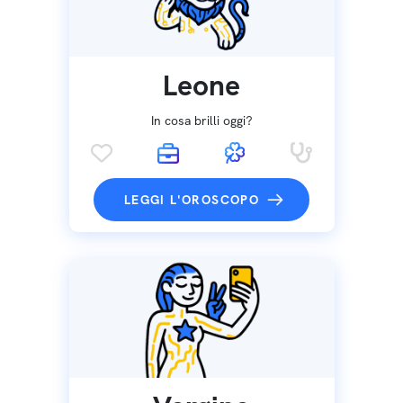
Leone
In cosa brilli oggi?
LEGGI L'OROSCOPO