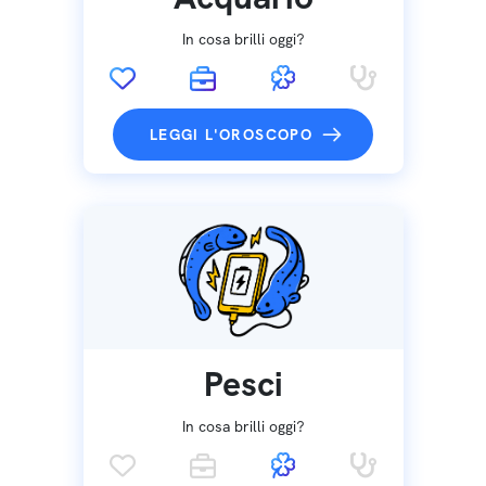
In cosa brilli oggi?
LEGGI L'OROSCOPO
Pesci
In cosa brilli oggi?