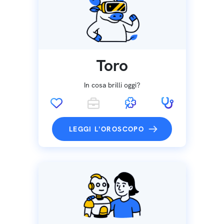
Toro
In cosa brilli oggi?
LEGGI L'OROSCOPO