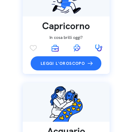
Capricorno
In cosa brilli oggi?
LEGGI L'OROSCOPO
Acquario