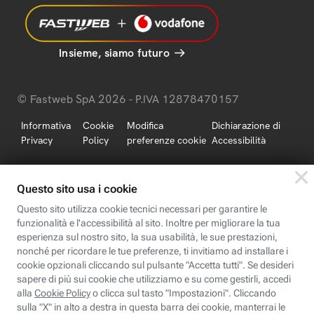
Insieme, siamo futuro
© Fastweb SpA 2026 - P.IVA 12878470157
Informativa
Cookie
Modifica
Dichiarazione di
Privacy
Policy
preferenze cookie
Accessibilità