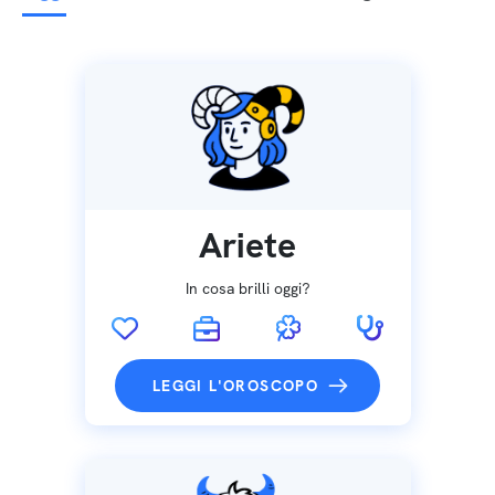
Ariete
In cosa brilli oggi?
LEGGI L'OROSCOPO