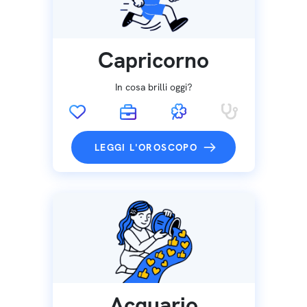
Capricorno
In cosa brilli oggi?
LEGGI L'OROSCOPO
Acquario