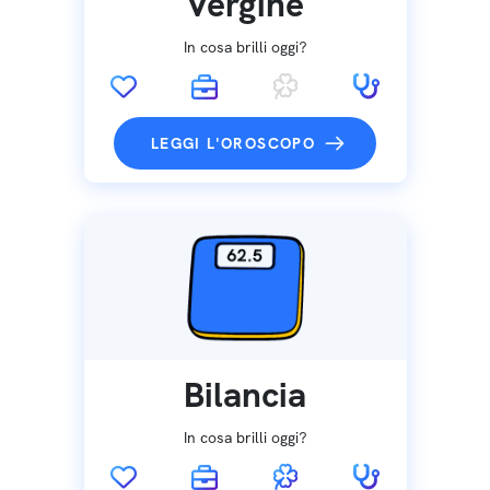
Vergine
In cosa brilli oggi?
LEGGI L'OROSCOPO
Bilancia
In cosa brilli oggi?