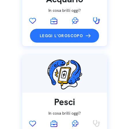
In cosa brilli oggi?
LEGGI L'OROSCOPO
Pesci
In cosa brilli oggi?