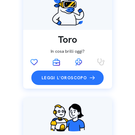
Toro
In cosa brilli oggi?
LEGGI L'OROSCOPO