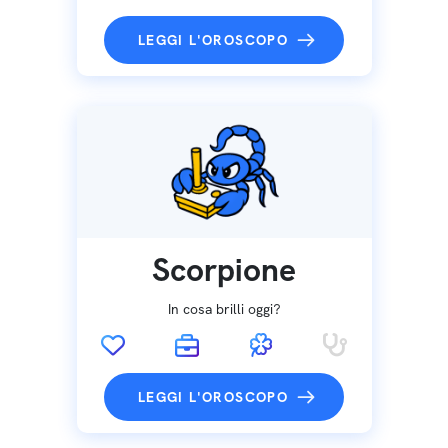
LEGGI L'OROSCOPO
Scorpione
In cosa brilli oggi?
LEGGI L'OROSCOPO