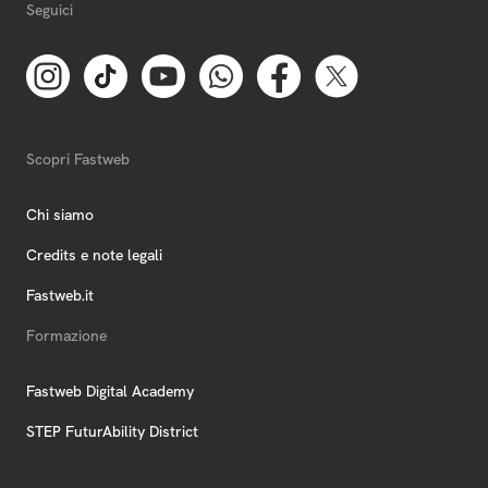
Seguici
Scopri Fastweb
Chi siamo
Credits e note legali
Fastweb.it
Formazione
Fastweb Digital Academy
STEP FuturAbility District