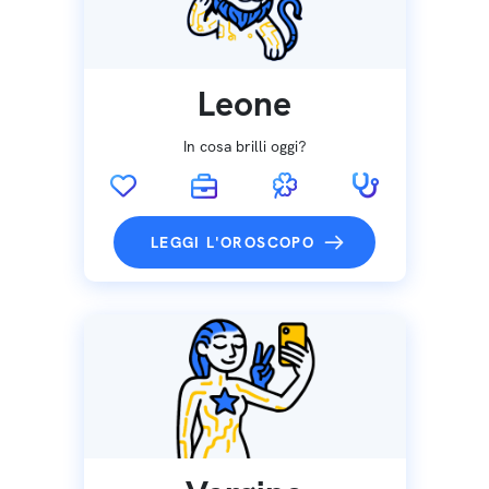
Leone
In cosa brilli oggi?
LEGGI L'OROSCOPO