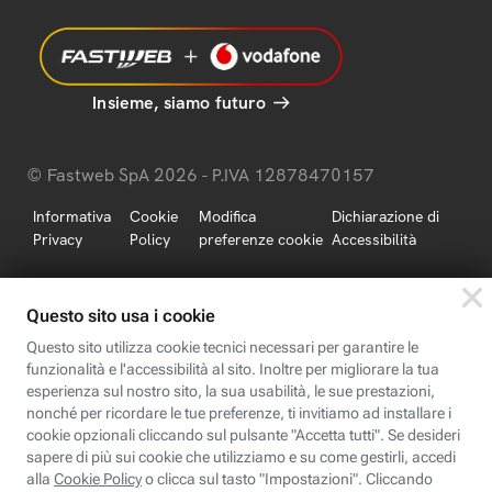
Insieme, siamo futuro
© Fastweb SpA 2026 - P.IVA 12878470157
Informativa
Cookie
Modifica
Dichiarazione di
Privacy
Policy
preferenze cookie
Accessibilità