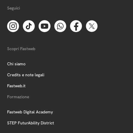
Seguici
Scopri Fastweb
Chi siamo
Credits e note legali
Fastweb.it
Formazione
Fastweb Digital Academy
STEP FuturAbility District