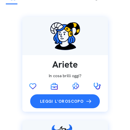
Ariete
In cosa brilli oggi?
LEGGI L'OROSCOPO