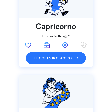
Capricorno
In cosa brilli oggi?
LEGGI L'OROSCOPO