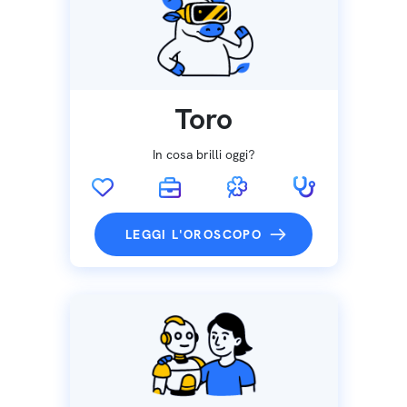
Toro
In cosa brilli oggi?
LEGGI L'OROSCOPO