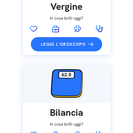
Vergine
In cosa brilli oggi?
LEGGI L'OROSCOPO
Bilancia
In cosa brilli oggi?