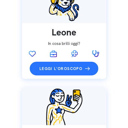
Leone
In cosa brilli oggi?
LEGGI L'OROSCOPO