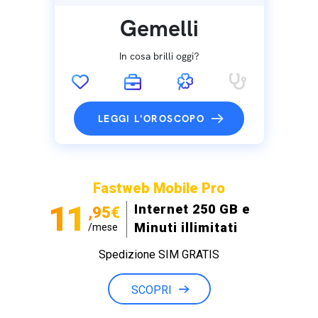
Gemelli
In cosa brilli oggi?
LEGGI L'OROSCOPO
Fastweb Mobile Pro
11
Internet 250 GB e
,95€
Minuti illimitati
/mese
Spedizione SIM GRATIS
SCOPRI