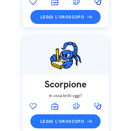
LEGGI L'OROSCOPO
Scorpione
In cosa brilli oggi?
LEGGI L'OROSCOPO