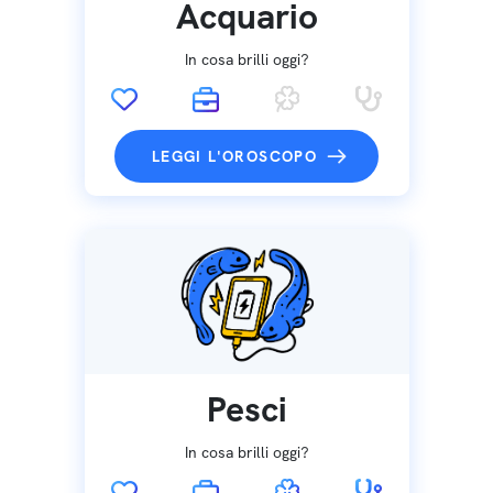
Acquario
In cosa brilli oggi?
LEGGI L'OROSCOPO
Pesci
In cosa brilli oggi?