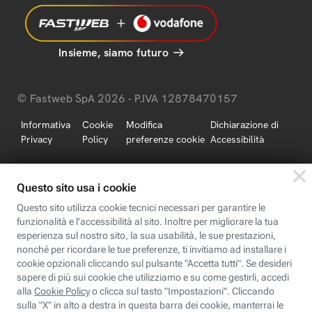
Insieme, siamo futuro
© Fastweb SpA 2026 - P.IVA 12878470157
Informativa
Cookie
Modifica
Dichiarazione di
Privacy
Policy
preferenze cookie
Accessibilità