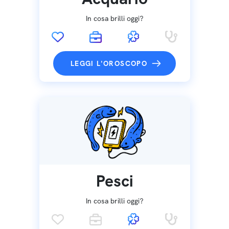
In cosa brilli oggi?
LEGGI L'OROSCOPO
Pesci
In cosa brilli oggi?