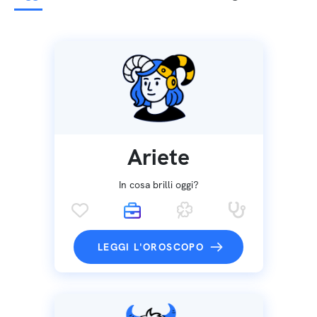
Ariete
In cosa brilli oggi?
LEGGI L'OROSCOPO