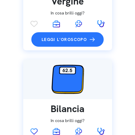
Vergine
In cosa brilli oggi?
LEGGI L'OROSCOPO
Bilancia
In cosa brilli oggi?