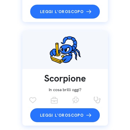
LEGGI L'OROSCOPO
Scorpione
In cosa brilli oggi?
LEGGI L'OROSCOPO