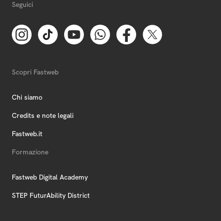
Seguici
Scopri Fastweb
Chi siamo
Credits e note legali
Fastweb.it
Formazione
Fastweb Digital Academy
STEP FuturAbility District