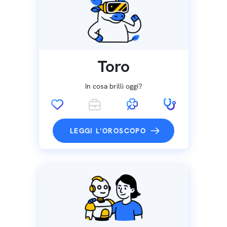
Toro
In cosa brilli oggi?
LEGGI L'OROSCOPO