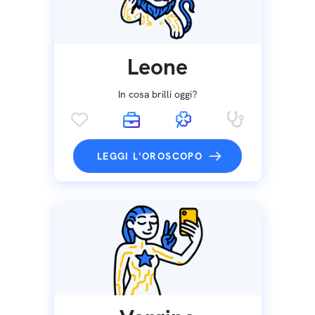
Leone
In cosa brilli oggi?
LEGGI L'OROSCOPO