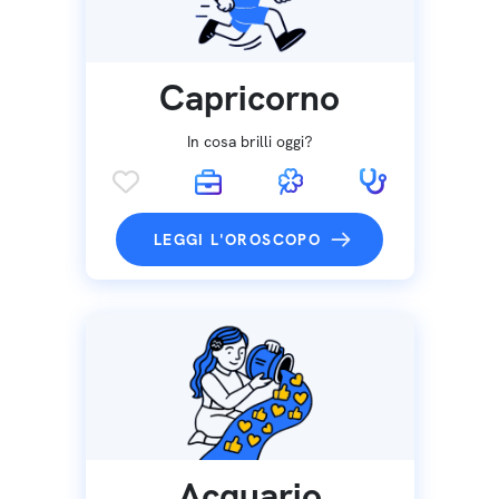
Capricorno
In cosa brilli oggi?
LEGGI L'OROSCOPO
Acquario