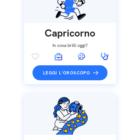
Capricorno
In cosa brilli oggi?
LEGGI L'OROSCOPO