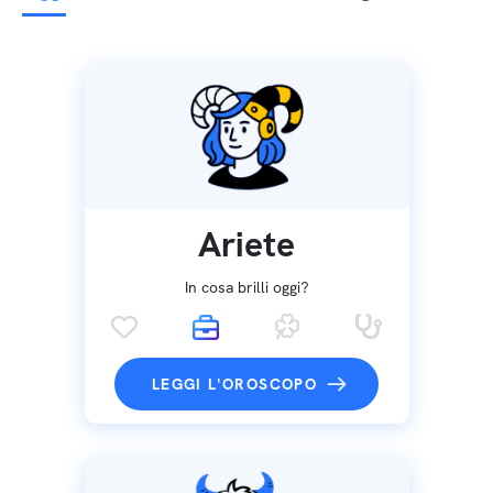
Ariete
In cosa brilli oggi?
LEGGI L'OROSCOPO