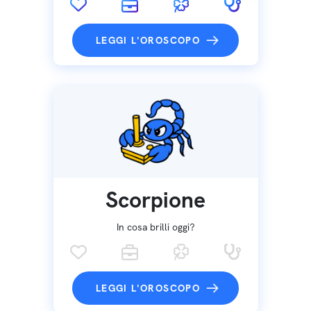
LEGGI L'OROSCOPO
Scorpione
In cosa brilli oggi?
LEGGI L'OROSCOPO