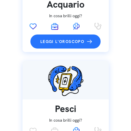
Acquario
In cosa brilli oggi?
LEGGI L'OROSCOPO
Pesci
In cosa brilli oggi?