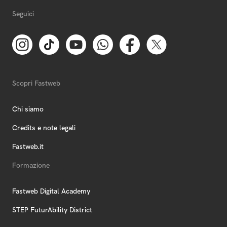
Seguici
Scopri Fastweb
Chi siamo
Credits e note legali
Fastweb.it
Formazione
Fastweb Digital Academy
STEP FuturAbility District