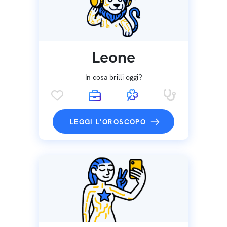
Leone
In cosa brilli oggi?
LEGGI L'OROSCOPO