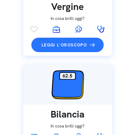
Vergine
In cosa brilli oggi?
LEGGI L'OROSCOPO
Bilancia
In cosa brilli oggi?