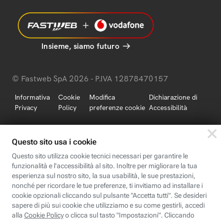
Insieme, siamo futuro
© Fastweb SpA 2026 - P.IVA 12878470157
Informativa
Cookie
Modifica
Dichiarazione di
Privacy
Policy
preferenze cookie
Accessibilità