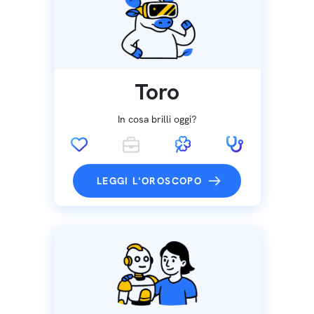
Toro
In cosa brilli oggi?
LEGGI L'OROSCOPO