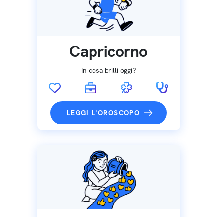
Capricorno
In cosa brilli oggi?
LEGGI L'OROSCOPO