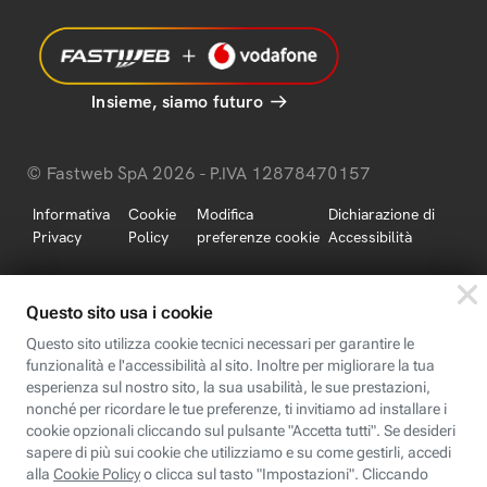
Insieme, siamo futuro
© Fastweb SpA 2026 - P.IVA 12878470157
Informativa
Cookie
Modifica
Dichiarazione di
Privacy
Policy
preferenze cookie
Accessibilità