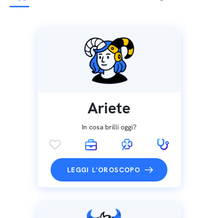
Ariete
In cosa brilli oggi?
LEGGI L'OROSCOPO