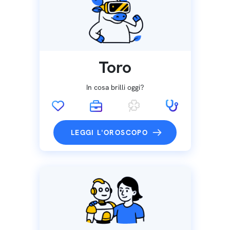
Toro
In cosa brilli oggi?
LEGGI L'OROSCOPO