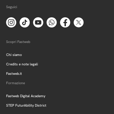
Seguici
Scopri Fastweb
Chi siamo
Credits e note legali
Fastweb.it
Formazione
Fastweb Digital Academy
STEP FuturAbility District