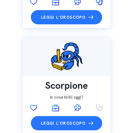
LEGGI L'OROSCOPO
Scorpione
In cosa brilli oggi?
LEGGI L'OROSCOPO