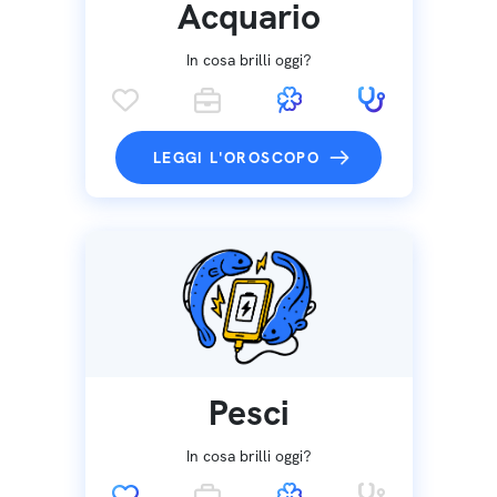
Acquario
In cosa brilli oggi?
LEGGI L'OROSCOPO
Pesci
In cosa brilli oggi?