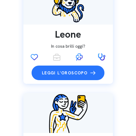
Leone
In cosa brilli oggi?
LEGGI L'OROSCOPO