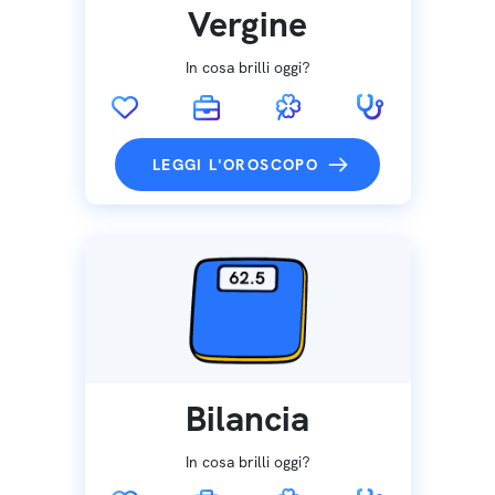
Vergine
In cosa brilli oggi?
LEGGI L'OROSCOPO
Bilancia
In cosa brilli oggi?