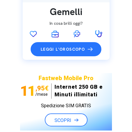
Gemelli
In cosa brilli oggi?
LEGGI L'OROSCOPO
Fastweb Mobile Pro
11
Internet 250 GB e
,95€
Minuti illimitati
/mese
Spedizione SIM GRATIS
SCOPRI