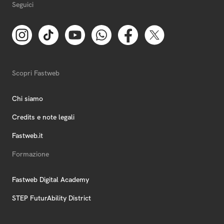
Seguici
Scopri Fastweb
Chi siamo
Credits e note legali
Fastweb.it
Formazione
Fastweb Digital Academy
STEP FuturAbility District