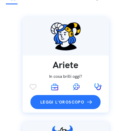
Ariete
In cosa brilli oggi?
LEGGI L'OROSCOPO