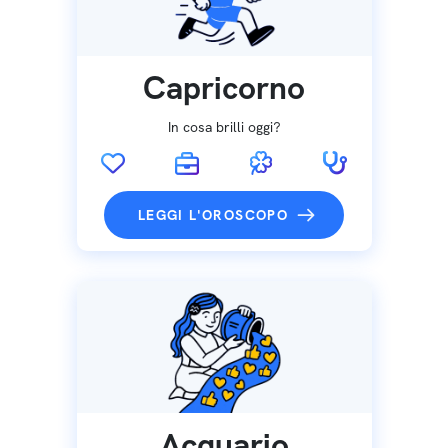
Capricorno
In cosa brilli oggi?
LEGGI L'OROSCOPO
Acquario