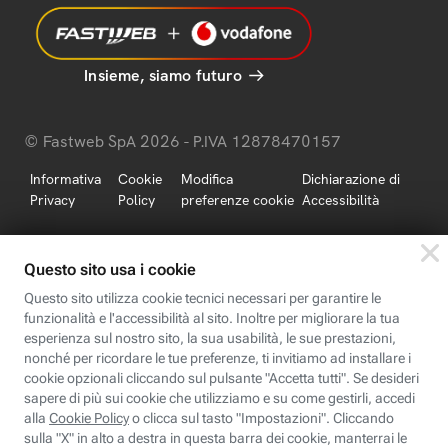
Insieme, siamo futuro
© Fastweb SpA 2026 - P.IVA 12878470157
Informativa
Cookie
Modifica
Dichiarazione di
Privacy
Policy
preferenze cookie
Accessibilità