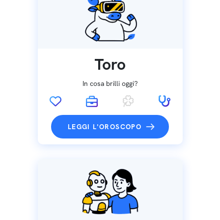
Toro
In cosa brilli oggi?
LEGGI L'OROSCOPO