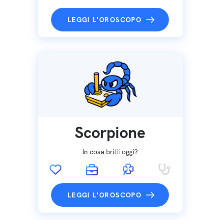
LEGGI L'OROSCOPO
Scorpione
In cosa brilli oggi?
LEGGI L'OROSCOPO