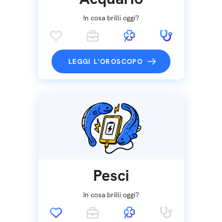
In cosa brilli oggi?
LEGGI L'OROSCOPO
Pesci
In cosa brilli oggi?