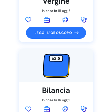
Vergine
In cosa brilli oggi?
LEGGI L'OROSCOPO
Bilancia
In cosa brilli oggi?