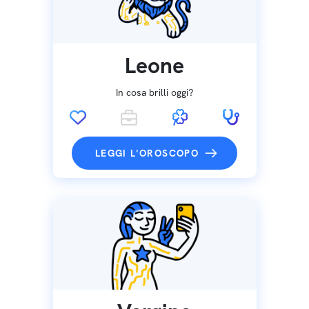
Leone
In cosa brilli oggi?
LEGGI L'OROSCOPO