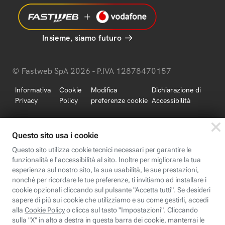
Insieme, siamo futuro
© Fastweb SpA 2026 - P.IVA 12878470157
Informativa
Cookie
Modifica
Dichiarazione di
Privacy
Policy
preferenze cookie
Accessibilità