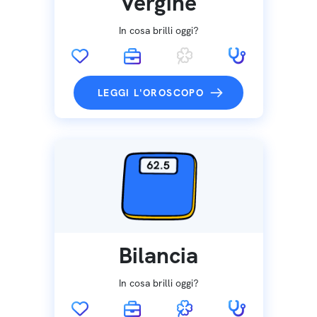
Vergine
In cosa brilli oggi?
LEGGI L'OROSCOPO
Bilancia
In cosa brilli oggi?