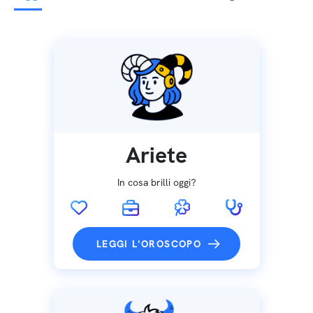
Ariete
In cosa brilli oggi?
LEGGI L'OROSCOPO