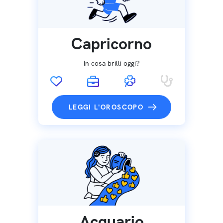
Capricorno
In cosa brilli oggi?
LEGGI L'OROSCOPO
Acquario