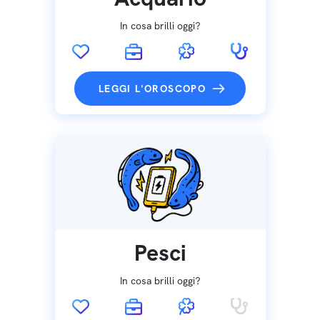
In cosa brilli oggi?
LEGGI L'OROSCOPO
Pesci
In cosa brilli oggi?