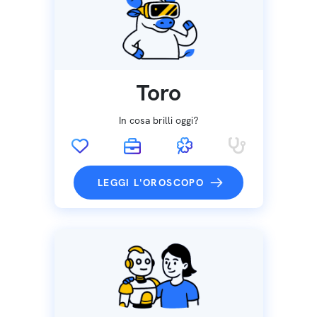
Toro
In cosa brilli oggi?
LEGGI L'OROSCOPO