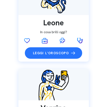
Leone
In cosa brilli oggi?
LEGGI L'OROSCOPO