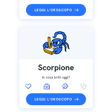
LEGGI L'OROSCOPO
Scorpione
In cosa brilli oggi?
LEGGI L'OROSCOPO