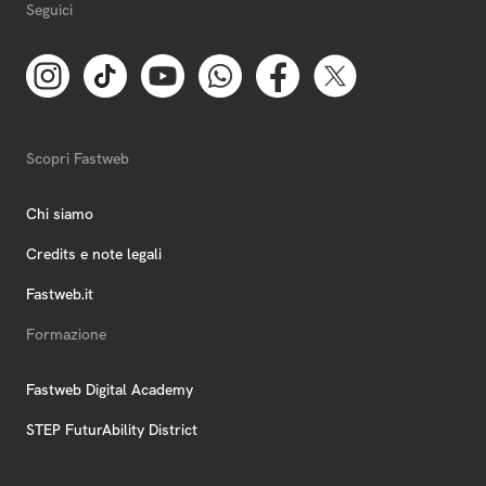
Seguici
Scopri Fastweb
Chi siamo
Credits e note legali
Fastweb.it
Formazione
Fastweb Digital Academy
STEP FuturAbility District