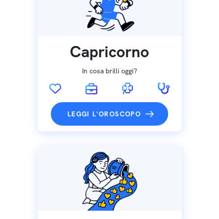
Capricorno
In cosa brilli oggi?
LEGGI L'OROSCOPO