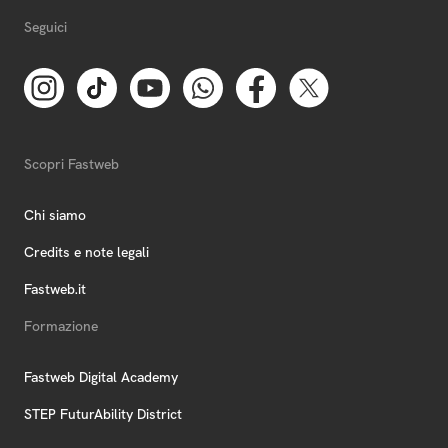
Seguici
Scopri Fastweb
Chi siamo
Credits e note legali
Fastweb.it
Formazione
Fastweb Digital Academy
STEP FuturAbility District