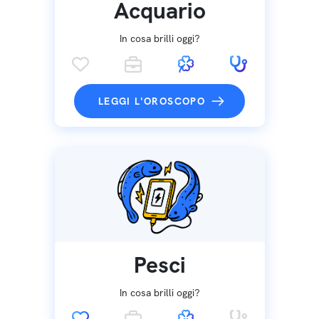
Acquario
In cosa brilli oggi?
LEGGI L'OROSCOPO
Pesci
In cosa brilli oggi?