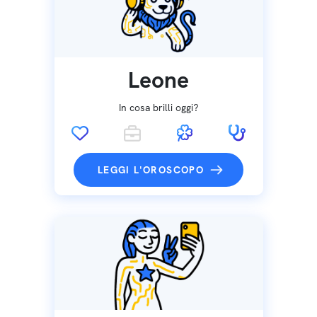
Leone
In cosa brilli oggi?
LEGGI L'OROSCOPO