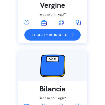
Vergine
In cosa brilli oggi?
LEGGI L'OROSCOPO
Bilancia
In cosa brilli oggi?