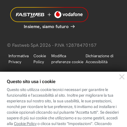
Insieme, siamo futuro
© Fastweb SpA 2026 - P.IVA 12878470157
Informativa
Cookie
Modifica
Dichiarazione di
Privacy
Policy
preferenze cookie
Accessibilità