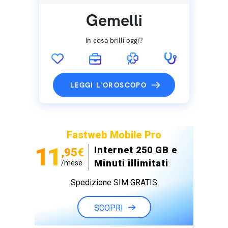
Gemelli
In cosa brilli oggi?
LEGGI L'OROSCOPO
Fastweb Mobile Pro
11
Internet 250 GB e
,95€
Minuti illimitati
/mese
Spedizione SIM GRATIS
SCOPRI