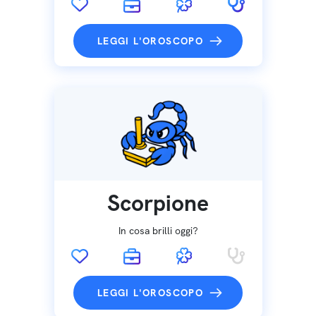
LEGGI L'OROSCOPO
Scorpione
In cosa brilli oggi?
LEGGI L'OROSCOPO