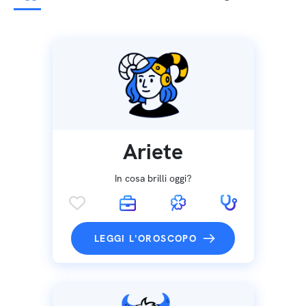
Ariete
In cosa brilli oggi?
LEGGI L'OROSCOPO