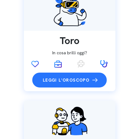
Toro
In cosa brilli oggi?
LEGGI L'OROSCOPO