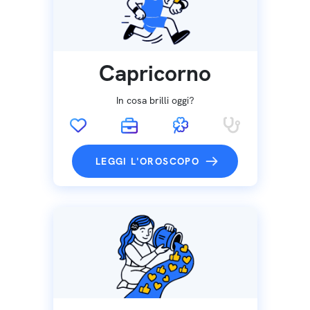
Capricorno
In cosa brilli oggi?
LEGGI L'OROSCOPO