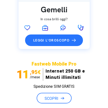
Gemelli
In cosa brilli oggi?
LEGGI L'OROSCOPO
Fastweb Mobile Pro
11
Internet 250 GB e
,95€
Minuti illimitati
/mese
Spedizione SIM GRATIS
SCOPRI