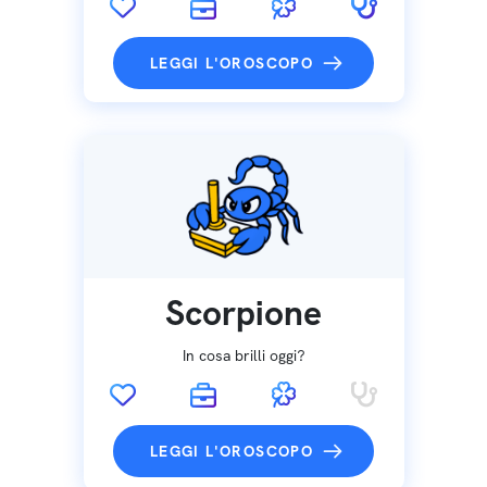
LEGGI L'OROSCOPO
Scorpione
In cosa brilli oggi?
LEGGI L'OROSCOPO