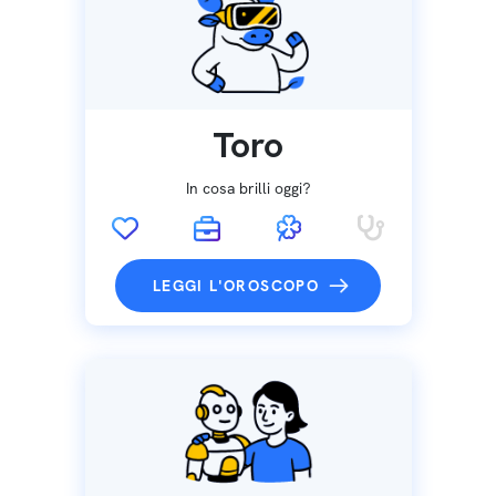
Toro
In cosa brilli oggi?
LEGGI L'OROSCOPO