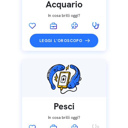
Acquario
In cosa brilli oggi?
LEGGI L'OROSCOPO
Pesci
In cosa brilli oggi?