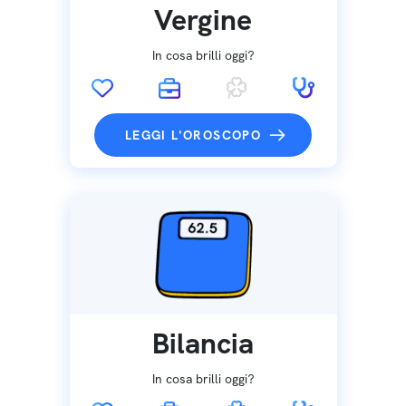
Vergine
In cosa brilli oggi?
LEGGI L'OROSCOPO
Bilancia
In cosa brilli oggi?