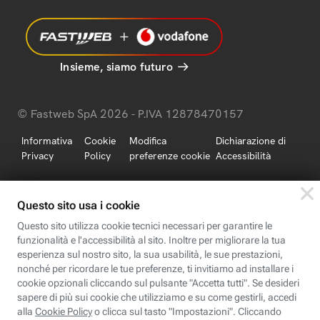
Insieme, siamo futuro
© Fastweb SpA 2026 - P.IVA 12878470157
Informativa
Cookie
Modifica
Dichiarazione di
Privacy
Policy
preferenze cookie
Accessibilità