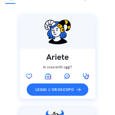
Ariete
In cosa brilli oggi?
LEGGI L'OROSCOPO