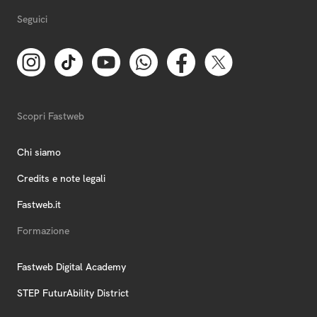
Seguici
Scopri Fastweb
Chi siamo
Credits e note legali
Fastweb.it
Formazione
Fastweb Digital Academy
STEP FuturAbility District