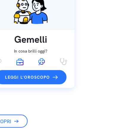
Gemelli
In cosa brilli oggi?
LEGGI L'OROSCOPO
OPRI