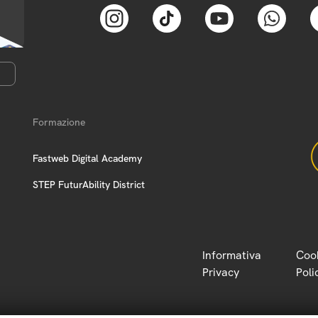
Formazione
Fastweb Digital Academy
STEP FuturAbility District
Informativa
Coo
Privacy
Poli