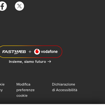
Insieme, siamo futuro
kie
Modifica
Dichiarazione
cy
preferenze
di Accessibilità
cookie