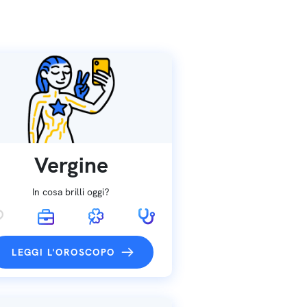
Vergine
In cosa brilli oggi?
LEGGI L'OROSCOPO