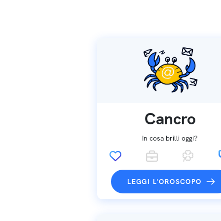
Cancro
In cosa brilli oggi?
LEGGI L'OROSCOPO