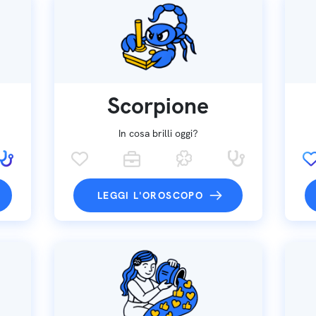
Scorpione
In cosa brilli oggi?
LEGGI L'OROSCOPO