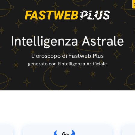
Intelligenza Astrale
L’oroscopo di Fastweb Plus
generato con l’Intelligenza Artificiale