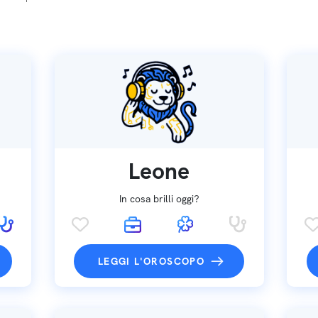
Leone
In cosa brilli oggi?
LEGGI L'OROSCOPO