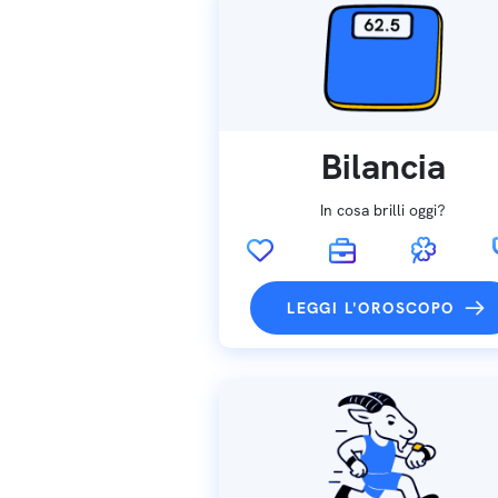
Bilancia
In cosa brilli oggi?
LEGGI L'OROSCOPO