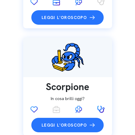
LEGGI L'OROSCOPO
Scorpione
In cosa brilli oggi?
LEGGI L'OROSCOPO