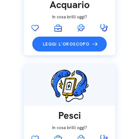
Acquario
In cosa brilli oggi?
LEGGI L'OROSCOPO
Pesci
In cosa brilli oggi?