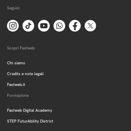
Seguici
Scopri Fastweb
Chi siamo
Credits e note legali
Fastweb.it
Formazione
Fastweb Digital Academy
STEP FuturAbility District