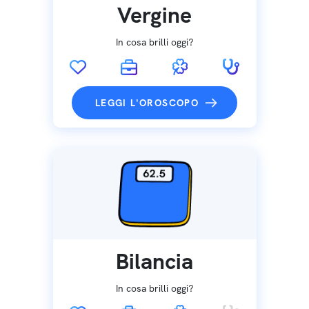
Vergine
In cosa brilli oggi?
LEGGI L'OROSCOPO
Bilancia
In cosa brilli oggi?