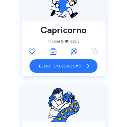
Capricorno
In cosa brilli oggi?
LEGGI L'OROSCOPO