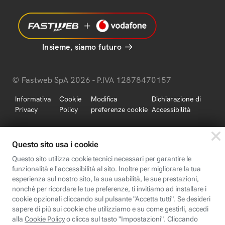
Insieme, siamo futuro
© Fastweb SpA 2026 - P.IVA 12878470157
Informativa
Cookie
Modifica
Dichiarazione di
Privacy
Policy
preferenze cookie
Accessibilità