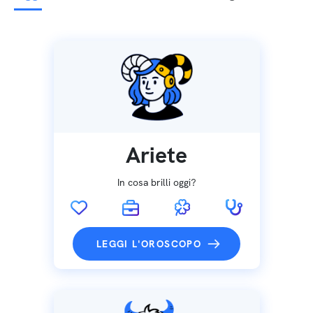
Ariete
In cosa brilli oggi?
LEGGI L'OROSCOPO