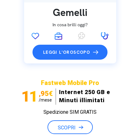
Gemelli
In cosa brilli oggi?
LEGGI L'OROSCOPO
Fastweb Mobile Pro
11
Internet 250 GB e
,95€
Minuti illimitati
/mese
Spedizione SIM GRATIS
SCOPRI