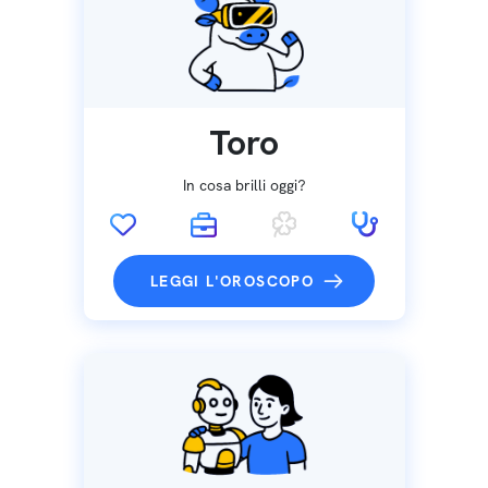
Toro
In cosa brilli oggi?
LEGGI L'OROSCOPO