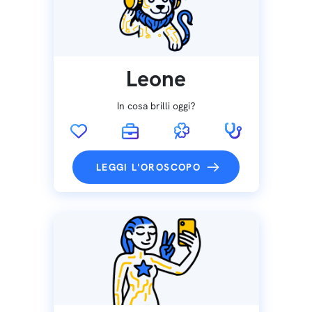
Leone
In cosa brilli oggi?
LEGGI L'OROSCOPO