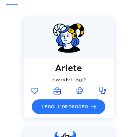
Ariete
In cosa brilli oggi?
LEGGI L'OROSCOPO