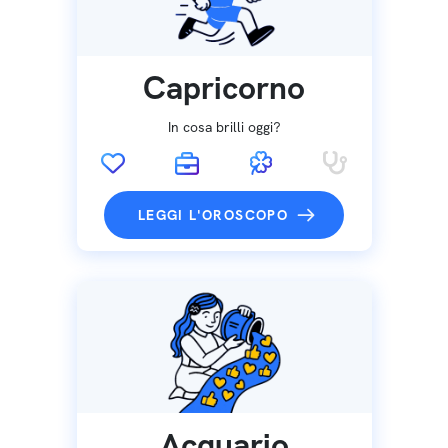
Capricorno
In cosa brilli oggi?
LEGGI L'OROSCOPO
Acquario