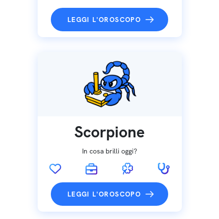
LEGGI L'OROSCOPO
Scorpione
In cosa brilli oggi?
LEGGI L'OROSCOPO