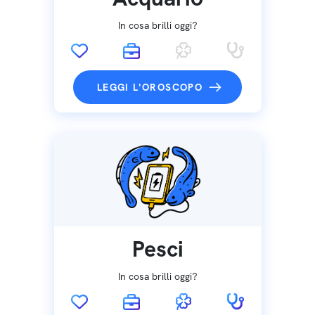
In cosa brilli oggi?
LEGGI L'OROSCOPO
Pesci
In cosa brilli oggi?