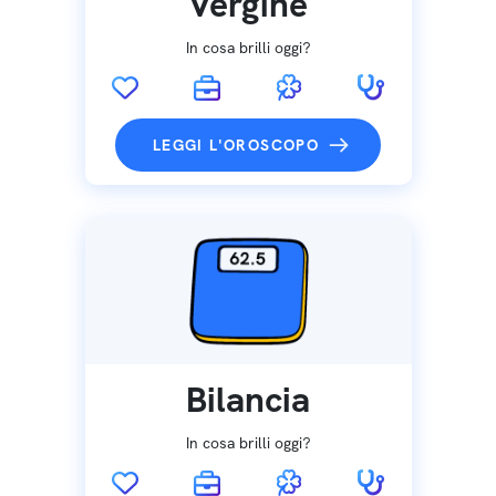
Vergine
In cosa brilli oggi?
LEGGI L'OROSCOPO
Bilancia
In cosa brilli oggi?