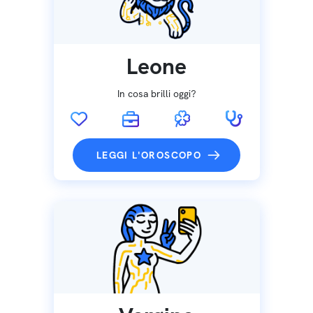
Leone
In cosa brilli oggi?
LEGGI L'OROSCOPO