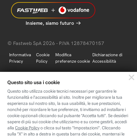
Insieme, siamo futuro
© Fastweb SpA 2026 - P.IVA 12878470157
Informativa
Cookie
Modifica
Dichiarazione di
Privacy
Policy
preferenze cookie
Accessibilità