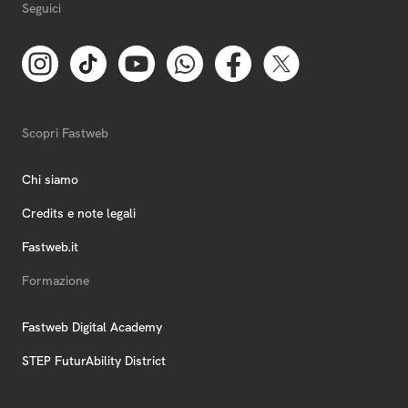
Seguici
Scopri Fastweb
Chi siamo
Credits e note legali
Fastweb.it
Formazione
Fastweb Digital Academy
STEP FuturAbility District