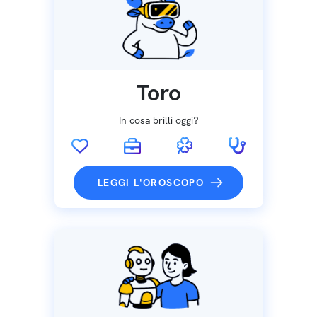
Toro
In cosa brilli oggi?
LEGGI L'OROSCOPO