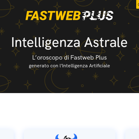
Intelligenza Astrale
L’oroscopo di Fastweb Plus
generato con l’Intelligenza Artificiale