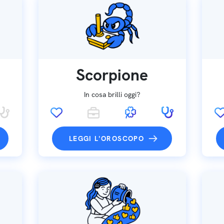
Scorpione
In cosa brilli oggi?
LEGGI L'OROSCOPO