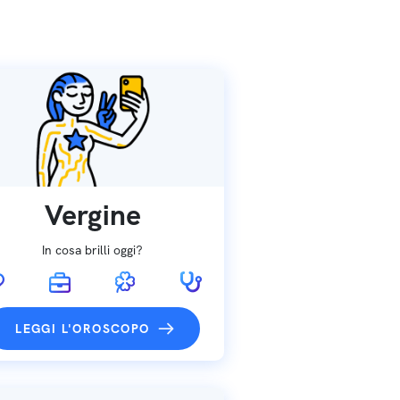
Vergine
In cosa brilli oggi?
LEGGI L'OROSCOPO