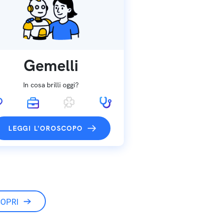
Gemelli
In cosa brilli oggi?
LEGGI L'OROSCOPO
OPRI