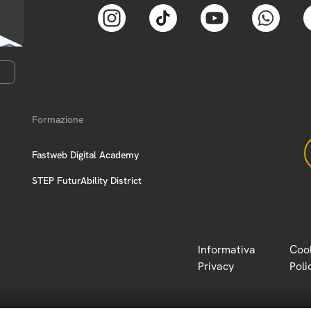
Formazione
Fastweb Digital Academy
STEP FuturAbility District
Informativa
Coo
Privacy
Poli