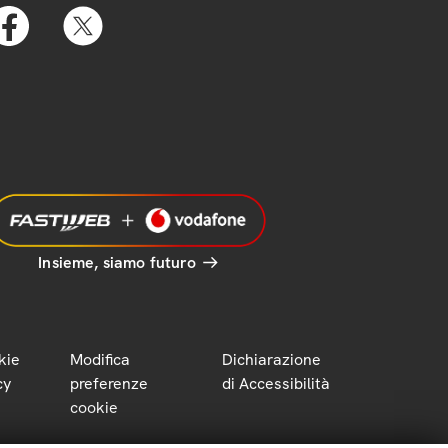
Insieme, siamo futuro
kie
Modifica
Dichiarazione
cy
preferenze
di Accessibilità
cookie