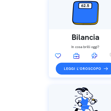
Bilancia
In cosa brilli oggi?
LEGGI L'OROSCOPO