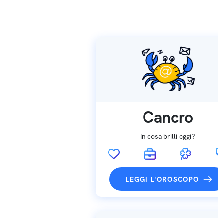
Cancro
In cosa brilli oggi?
LEGGI L'OROSCOPO