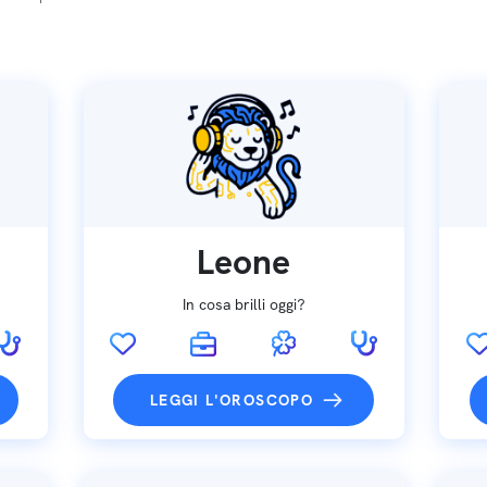
Leone
In cosa brilli oggi?
LEGGI L'OROSCOPO