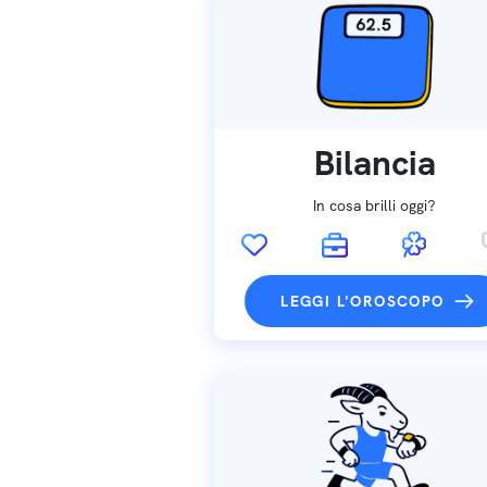
Bilancia
In cosa brilli oggi?
LEGGI L'OROSCOPO