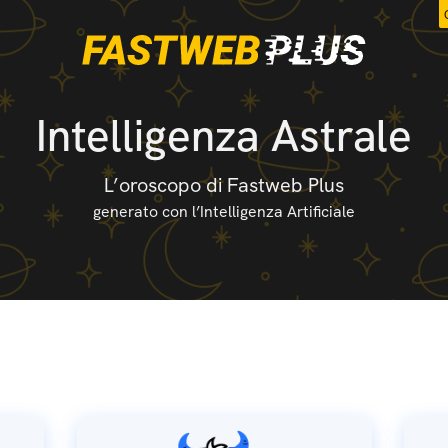
Intelligenza Astrale
L’oroscopo di Fastweb Plus
generato con l’Intelligenza Artificiale