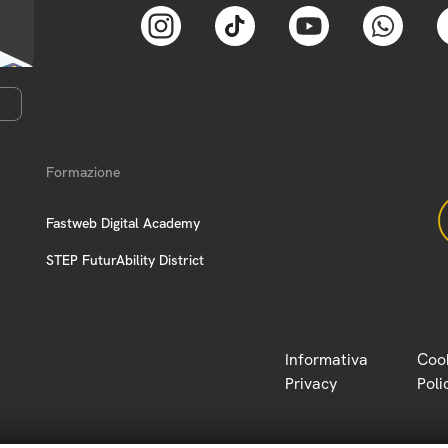
Formazione
Fastweb Digital Academy
STEP FuturAbility District
Informativa
Coo
Privacy
Poli