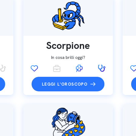
Scorpione
In cosa brilli oggi?
LEGGI L'OROSCOPO