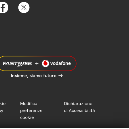
Insieme, siamo futuro
kie
Modifica
Dichiarazione
cy
preferenze
di Accessibilità
cookie