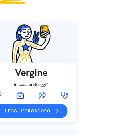
Vergine
In cosa brilli oggi?
LEGGI L'OROSCOPO