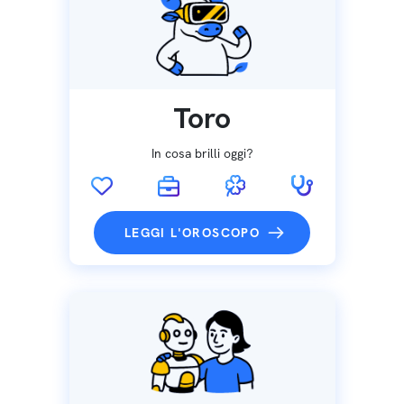
Toro
In cosa brilli oggi?
LEGGI L'OROSCOPO