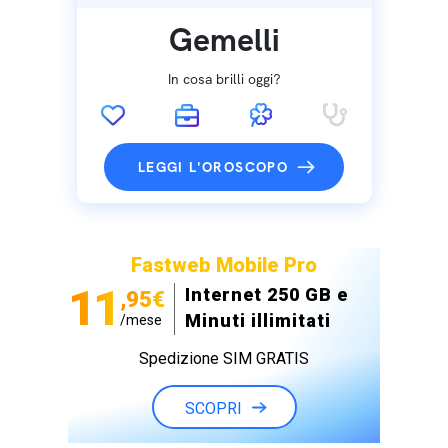
Gemelli
In cosa brilli oggi?
LEGGI L'OROSCOPO
Fastweb Mobile Pro
11
Internet 250 GB e
,95€
Minuti illimitati
/mese
Spedizione SIM GRATIS
SCOPRI