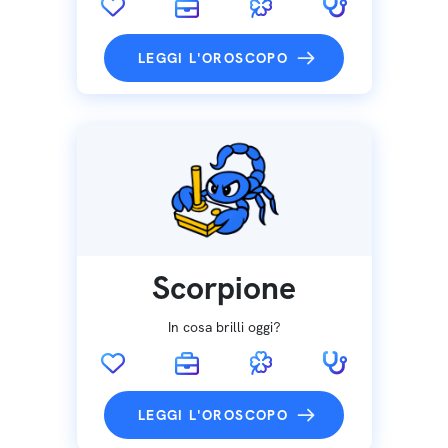
LEGGI L'OROSCOPO
Scorpione
In cosa brilli oggi?
LEGGI L'OROSCOPO