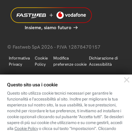
Insieme, siamo futuro
© Fastweb SpA 2026 - P.IVA 12878470157
Informativa
Cookie
Modifica
Dichiarazione di
Privacy
Policy
preferenze cookie
Accessibilità