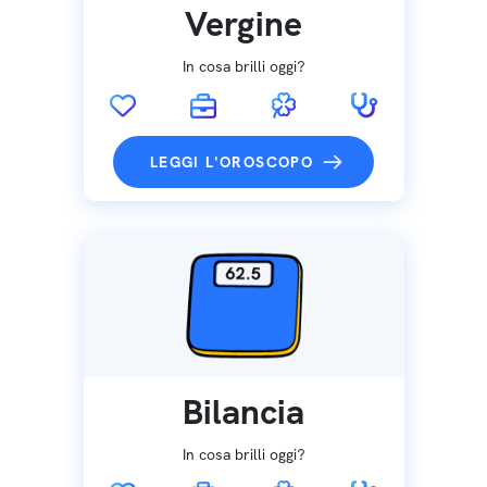
Vergine
In cosa brilli oggi?
LEGGI L'OROSCOPO
Bilancia
In cosa brilli oggi?