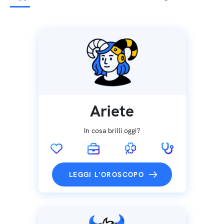
Ariete
In cosa brilli oggi?
LEGGI L'OROSCOPO