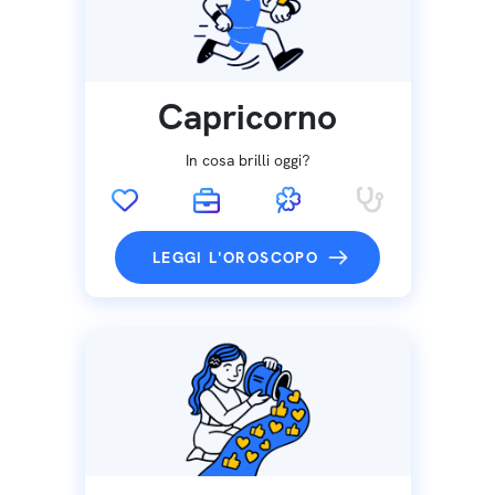
Capricorno
In cosa brilli oggi?
LEGGI L'OROSCOPO