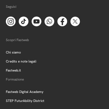
Seguici
Scopri Fastweb
Chi siamo
Credits e note legali
Fastweb.it
Formazione
Fastweb Digital Academy
STEP FuturAbility District