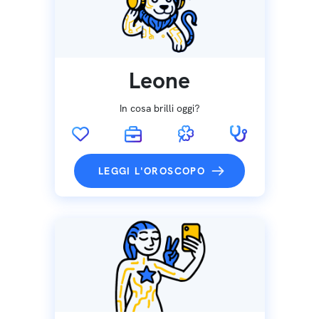
Leone
In cosa brilli oggi?
LEGGI L'OROSCOPO