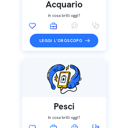
Acquario
In cosa brilli oggi?
LEGGI L'OROSCOPO
Pesci
In cosa brilli oggi?