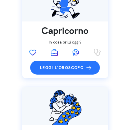
Capricorno
In cosa brilli oggi?
LEGGI L'OROSCOPO