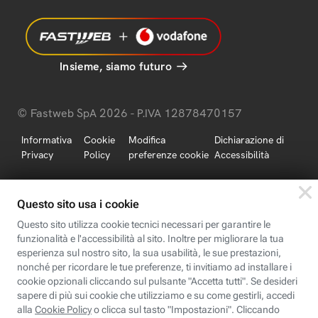
Insieme, siamo futuro
© Fastweb SpA 2026 - P.IVA 12878470157
Informativa
Cookie
Modifica
Dichiarazione di
Privacy
Policy
preferenze cookie
Accessibilità