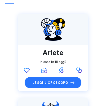
Ariete
In cosa brilli oggi?
LEGGI L'OROSCOPO