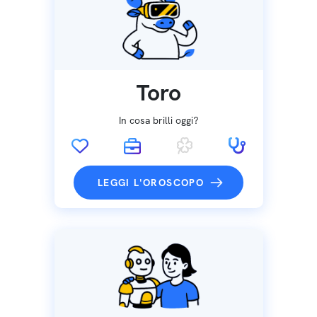
Toro
In cosa brilli oggi?
LEGGI L'OROSCOPO