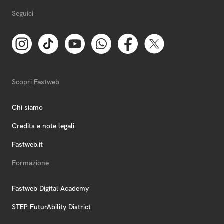
Seguici
Scopri Fastweb
Chi siamo
Credits e note legali
Fastweb.it
Formazione
Fastweb Digital Academy
STEP FuturAbility District