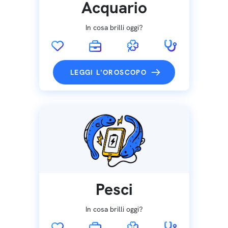
Acquario
In cosa brilli oggi?
LEGGI L'OROSCOPO
Pesci
In cosa brilli oggi?