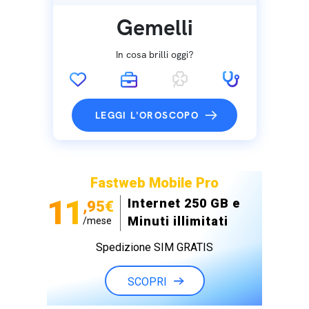
Gemelli
In cosa brilli oggi?
LEGGI L'OROSCOPO
Fastweb Mobile Pro
11
Internet 250 GB e
,95€
Minuti illimitati
/mese
Spedizione SIM GRATIS
SCOPRI