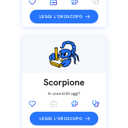
LEGGI L'OROSCOPO
Scorpione
In cosa brilli oggi?
LEGGI L'OROSCOPO