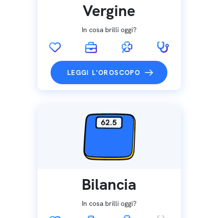
Vergine
In cosa brilli oggi?
LEGGI L'OROSCOPO
Bilancia
In cosa brilli oggi?