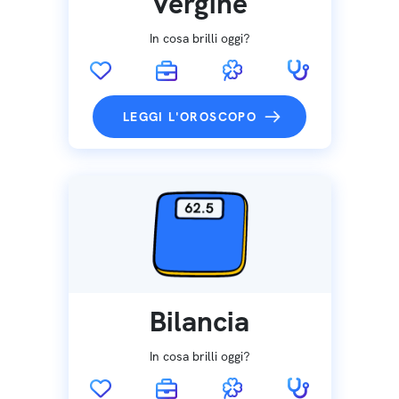
Vergine
In cosa brilli oggi?
LEGGI L'OROSCOPO
Bilancia
In cosa brilli oggi?