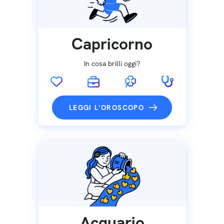
Capricorno
In cosa brilli oggi?
LEGGI L'OROSCOPO
Acquario