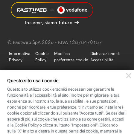
Insieme, siamo futuro
© Fastweb SpA 2026 - P.IVA 12878470157
Informativa
Cookie
Modifica
Dichiarazione di
Privacy
Policy
preferenze cookie
Accessibilità