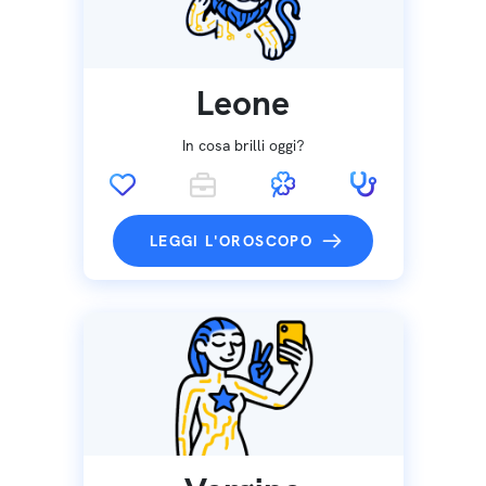
Leone
In cosa brilli oggi?
LEGGI L'OROSCOPO