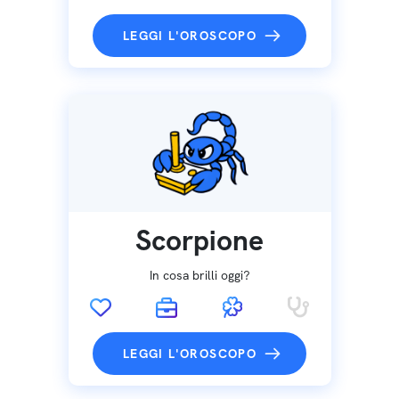
LEGGI L'OROSCOPO
Scorpione
In cosa brilli oggi?
LEGGI L'OROSCOPO