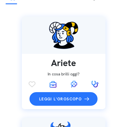
Ariete
In cosa brilli oggi?
LEGGI L'OROSCOPO