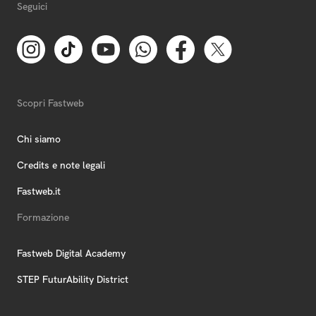
Seguici
Scopri Fastweb
Chi siamo
Credits e note legali
Fastweb.it
Formazione
Fastweb Digital Academy
STEP FuturAbility District