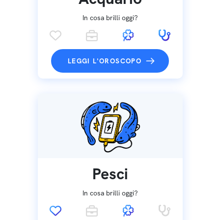
In cosa brilli oggi?
LEGGI L'OROSCOPO
Pesci
In cosa brilli oggi?