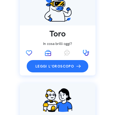
Toro
In cosa brilli oggi?
LEGGI L'OROSCOPO