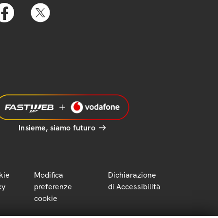
Insieme, siamo futuro
kie
Modifica
Dichiarazione
cy
preferenze
di Accessibilità
cookie