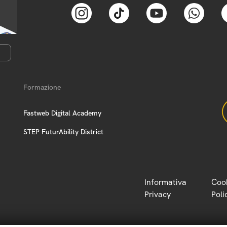
Formazione
Fastweb Digital Academy
STEP FuturAbility District
Informativa
Coo
Privacy
Poli