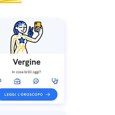
Vergine
In cosa brilli oggi?
LEGGI L'OROSCOPO