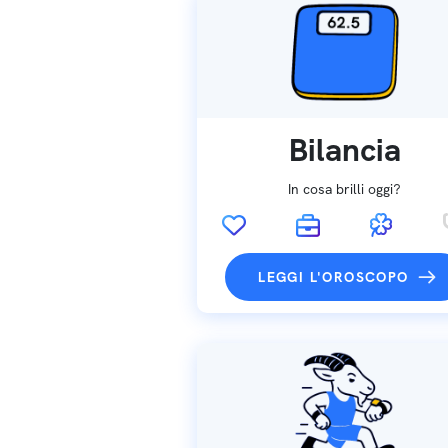
Bilancia
In cosa brilli oggi?
LEGGI L'OROSCOPO