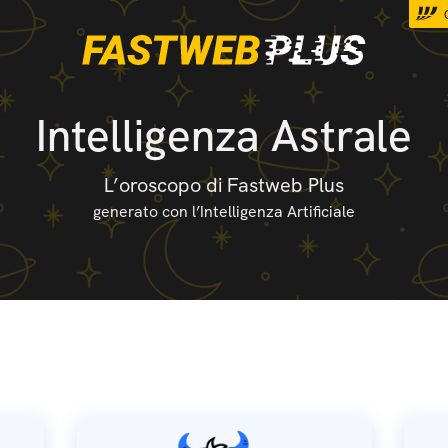
Intelligenza Astrale
L’oroscopo di Fastweb Plus
generato con l’Intelligenza Artificiale