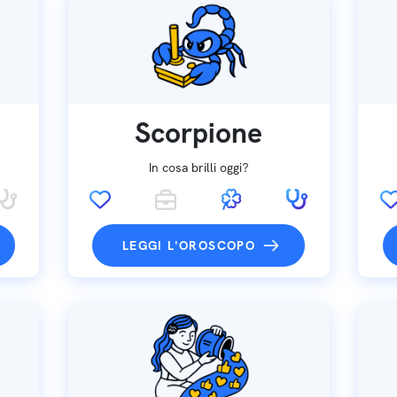
Scorpione
In cosa brilli oggi?
LEGGI L'OROSCOPO