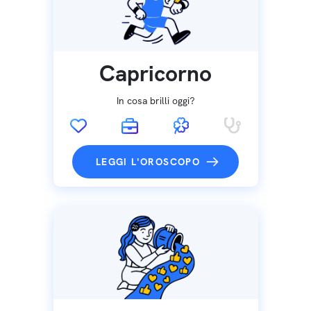
Capricorno
In cosa brilli oggi?
LEGGI L'OROSCOPO