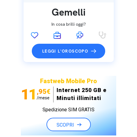
Gemelli
In cosa brilli oggi?
LEGGI L'OROSCOPO
Fastweb Mobile Pro
11
Internet 250 GB e
,95€
Minuti illimitati
/mese
Spedizione SIM GRATIS
SCOPRI