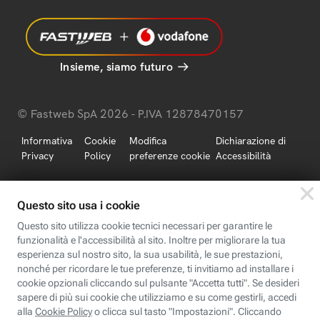
Insieme, siamo futuro
© Fastweb SpA 2026 - P.IVA 12878470157
Informativa
Cookie
Modifica
Dichiarazione di
Privacy
Policy
preferenze cookie
Accessibilità