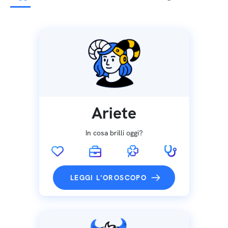
Ariete
In cosa brilli oggi?
LEGGI L'OROSCOPO