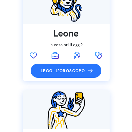
Leone
In cosa brilli oggi?
LEGGI L'OROSCOPO