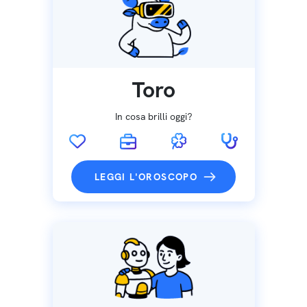
Toro
In cosa brilli oggi?
LEGGI L'OROSCOPO