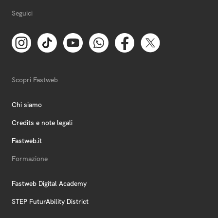
Seguici
Scopri Fastweb
Chi siamo
Credits e note legali
Fastweb.it
Formazione
Fastweb Digital Academy
STEP FuturAbility District