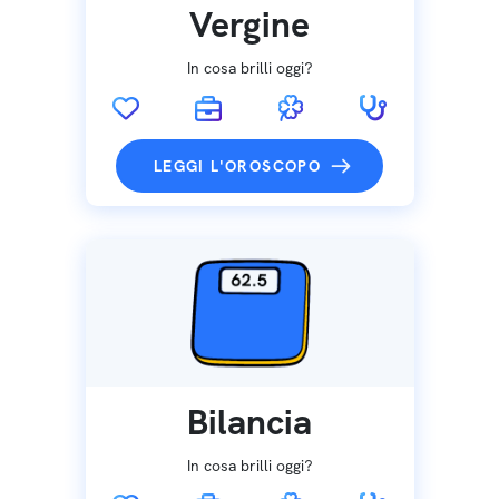
Vergine
In cosa brilli oggi?
LEGGI L'OROSCOPO
Bilancia
In cosa brilli oggi?