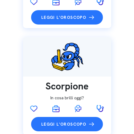
LEGGI L'OROSCOPO
Scorpione
In cosa brilli oggi?
LEGGI L'OROSCOPO