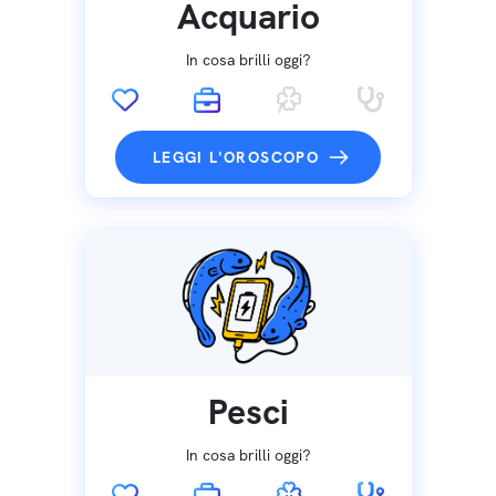
Acquario
In cosa brilli oggi?
LEGGI L'OROSCOPO
Pesci
In cosa brilli oggi?