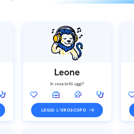
Leone
In cosa brilli oggi?
LEGGI L'OROSCOPO