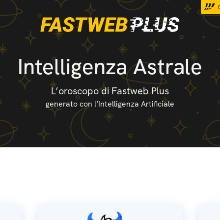
Intelligenza Astrale
L’oroscopo di Fastweb Plus
generato con l’Intelligenza Artificiale