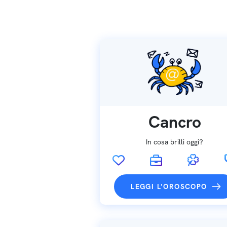
Cancro
In cosa brilli oggi?
LEGGI L'OROSCOPO