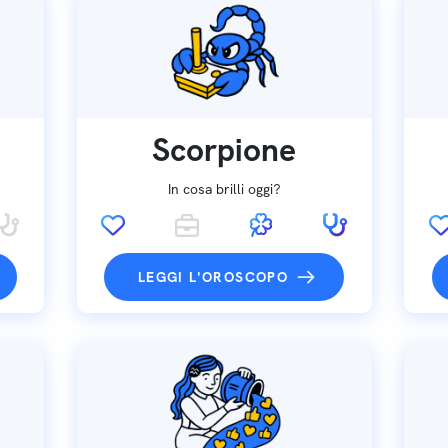
Scorpione
In cosa brilli oggi?
LEGGI L'OROSCOPO