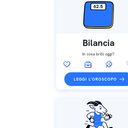
Bilancia
In cosa brilli oggi?
LEGGI L'OROSCOPO