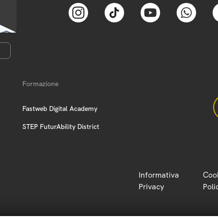
Formazione
Fastweb Digital Academy
STEP FuturAbility District
Informativa
Coo
Privacy
Poli