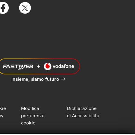
Insieme, siamo futuro
kie
Modifica
Dichiarazione
cy
preferenze
di Accessibilità
cookie