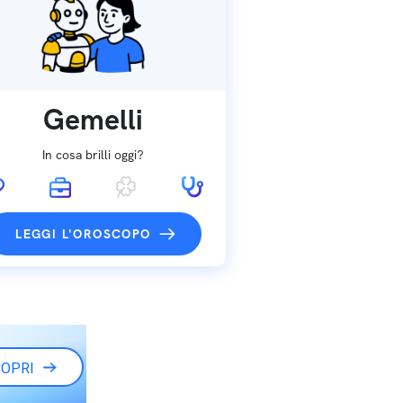
Gemelli
In cosa brilli oggi?
LEGGI L'OROSCOPO
OPRI