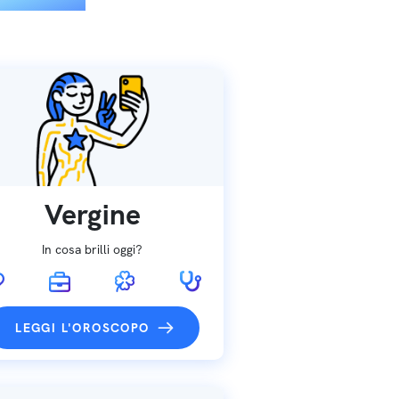
Vergine
In cosa brilli oggi?
LEGGI L'OROSCOPO