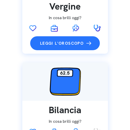
Vergine
In cosa brilli oggi?
LEGGI L'OROSCOPO
Bilancia
In cosa brilli oggi?