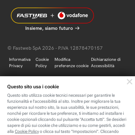
Insieme, siamo futuro
© Fastweb SpA 2026 - P.IVA 12878470157
Informativa
Cookie
Modifica
Dichiarazione di
Privacy
Policy
preferenze cookie
Accessibilità