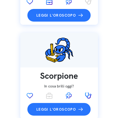
LEGGI L'OROSCOPO
Scorpione
In cosa brilli oggi?
LEGGI L'OROSCOPO