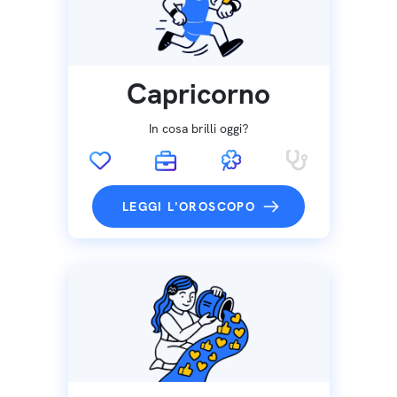
Capricorno
In cosa brilli oggi?
LEGGI L'OROSCOPO