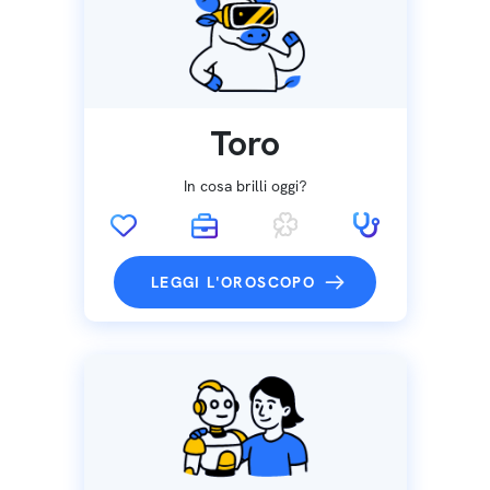
Toro
In cosa brilli oggi?
LEGGI L'OROSCOPO