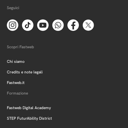
Seguici
Scopri Fastweb
Chi siamo
Credits e note legali
Fastweb.it
Formazione
Fastweb Digital Academy
STEP FuturAbility District