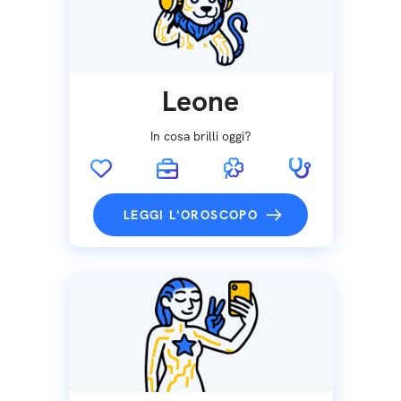
Leone
In cosa brilli oggi?
LEGGI L'OROSCOPO