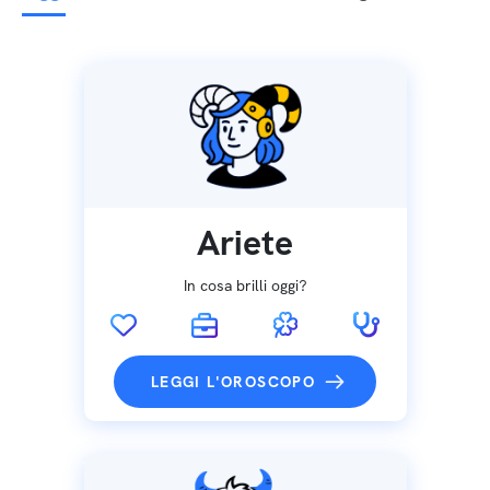
Ariete
In cosa brilli oggi?
LEGGI L'OROSCOPO