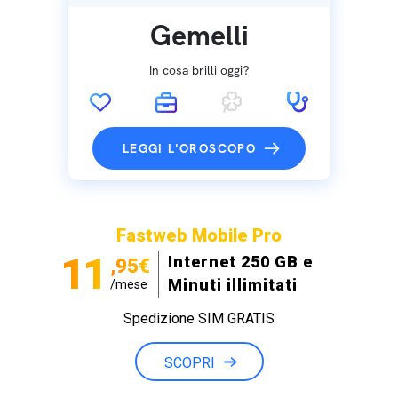
Gemelli
In cosa brilli oggi?
LEGGI L'OROSCOPO
Fastweb Mobile Pro
11
Internet 250 GB e
,95€
Minuti illimitati
/mese
Spedizione SIM GRATIS
SCOPRI