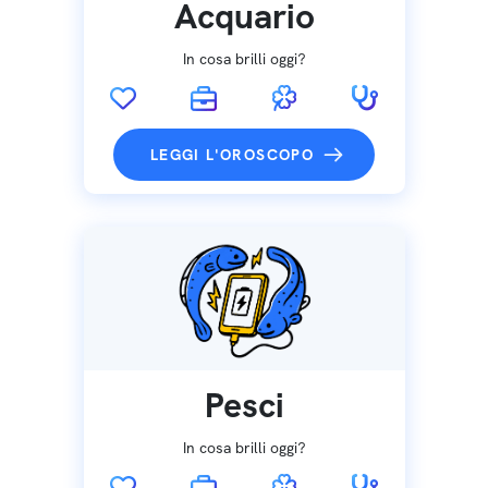
Acquario
In cosa brilli oggi?
LEGGI L'OROSCOPO
Pesci
In cosa brilli oggi?