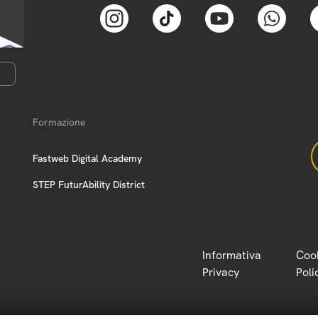
Formazione
Fastweb Digital Academy
STEP FuturAbility District
Informativa
Coo
Privacy
Poli