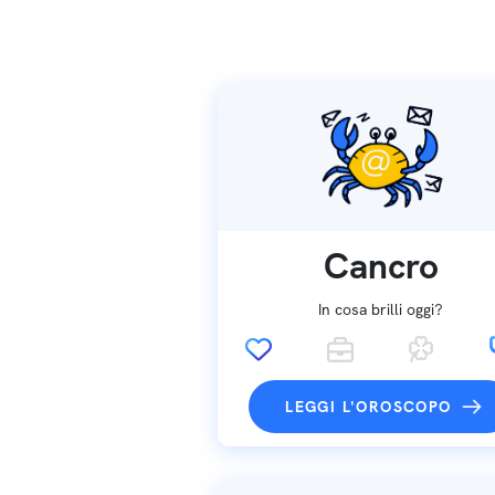
Cancro
In cosa brilli oggi?
LEGGI L'OROSCOPO