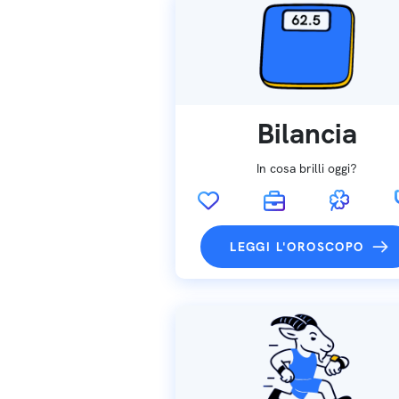
Bilancia
In cosa brilli oggi?
LEGGI L'OROSCOPO