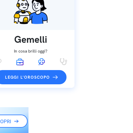
Gemelli
In cosa brilli oggi?
LEGGI L'OROSCOPO
OPRI