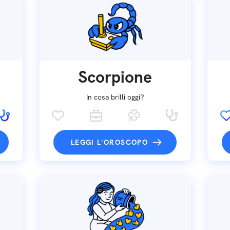
Scorpione
In cosa brilli oggi?
LEGGI L'OROSCOPO