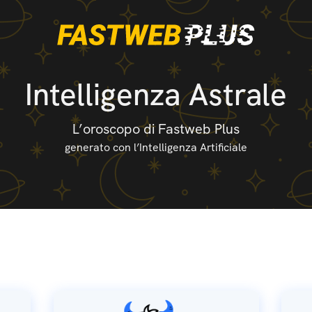
Intelligenza Astrale
L’oroscopo di Fastweb Plus
generato con l’Intelligenza Artificiale