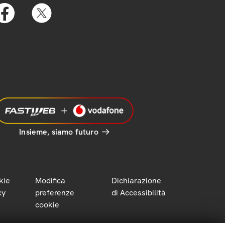
Insieme, siamo futuro
kie
Modifica
Dichiarazione
cy
preferenze
di Accessibilità
cookie