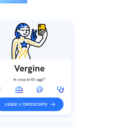
Vergine
In cosa brilli oggi?
LEGGI L'OROSCOPO