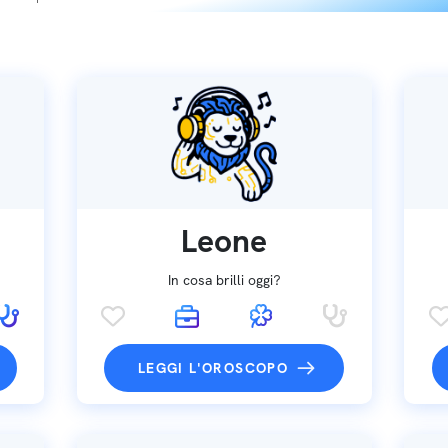
Leone
In cosa brilli oggi?
LEGGI L'OROSCOPO