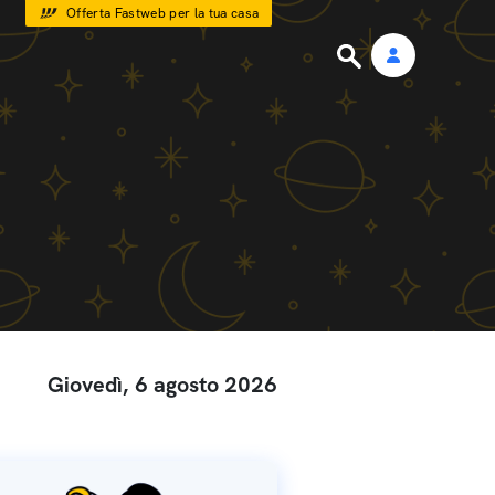
Offerta Fastweb per la tua casa
Giovedì, 6 agosto 2026