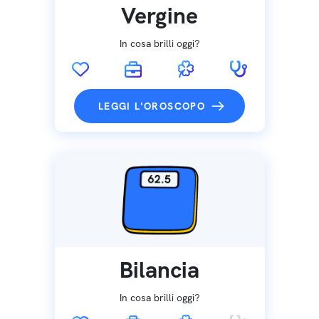
Vergine
In cosa brilli oggi?
LEGGI L'OROSCOPO
Bilancia
In cosa brilli oggi?