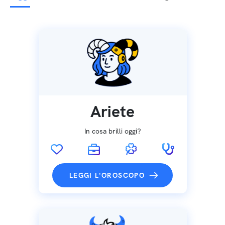
Ariete
In cosa brilli oggi?
LEGGI L'OROSCOPO