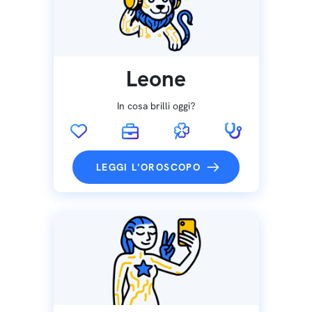
Leone
In cosa brilli oggi?
LEGGI L'OROSCOPO