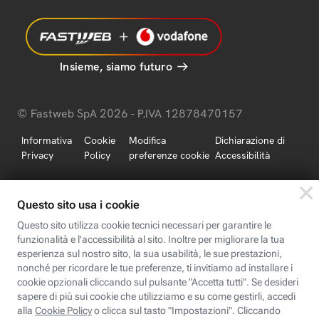
Insieme, siamo futuro
© Fastweb SpA 2026 - P.IVA 12878470157
Informativa
Cookie
Modifica
Dichiarazione di
Privacy
Policy
preferenze cookie
Accessibilità