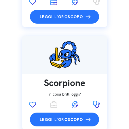
LEGGI L'OROSCOPO
Scorpione
In cosa brilli oggi?
LEGGI L'OROSCOPO