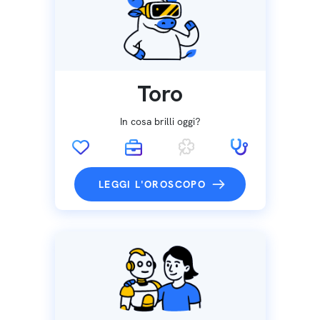
Toro
In cosa brilli oggi?
LEGGI L'OROSCOPO