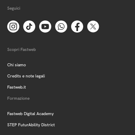
Seguici
Scopri Fastweb
Chi siamo
Credits e note legali
Fastweb.it
Formazione
Fastweb Digital Academy
STEP FuturAbility District