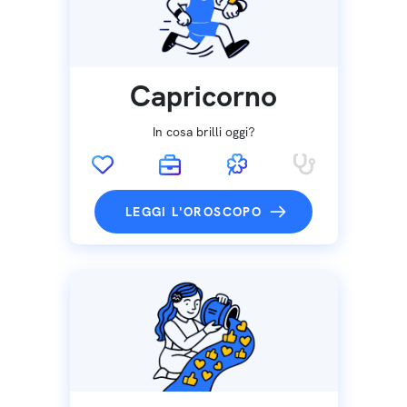
Capricorno
In cosa brilli oggi?
LEGGI L'OROSCOPO