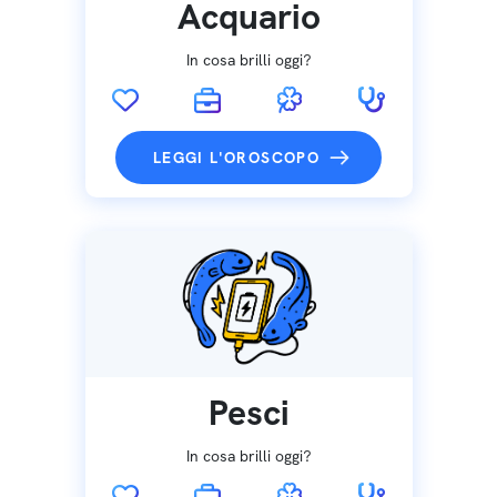
Acquario
In cosa brilli oggi?
LEGGI L'OROSCOPO
Pesci
In cosa brilli oggi?