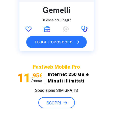
Gemelli
In cosa brilli oggi?
LEGGI L'OROSCOPO
Fastweb Mobile Pro
11
Internet 250 GB e
,95€
Minuti illimitati
/mese
Spedizione SIM GRATIS
SCOPRI