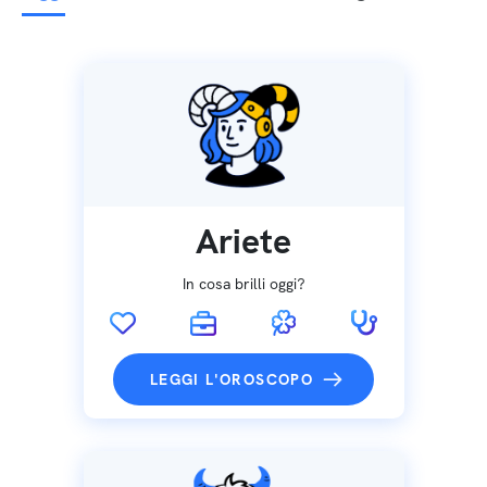
Ariete
In cosa brilli oggi?
LEGGI L'OROSCOPO