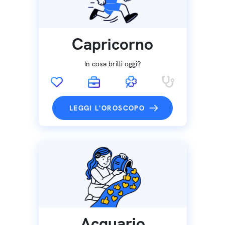
Capricorno
In cosa brilli oggi?
LEGGI L'OROSCOPO
Acquario