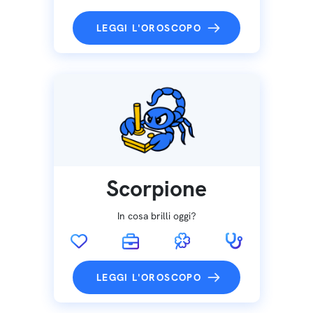
LEGGI L'OROSCOPO
Scorpione
In cosa brilli oggi?
LEGGI L'OROSCOPO