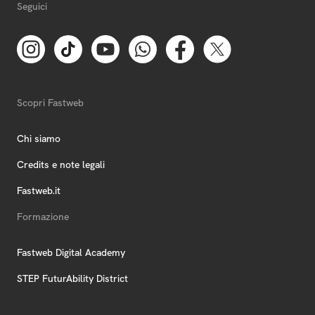
Seguici
Scopri Fastweb
Chi siamo
Credits e note legali
Fastweb.it
Formazione
Fastweb Digital Academy
STEP FuturAbility District