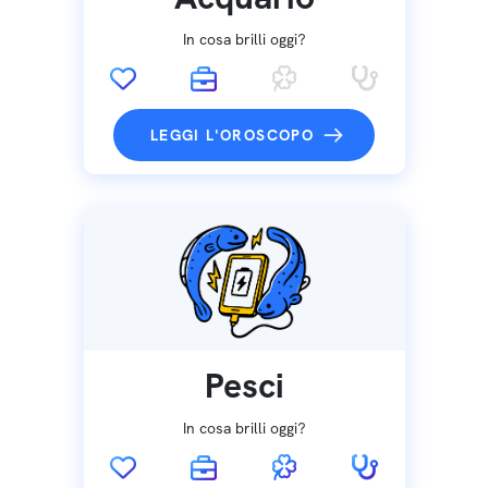
In cosa brilli oggi?
LEGGI L'OROSCOPO
Pesci
In cosa brilli oggi?