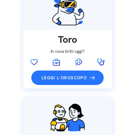
Toro
In cosa brilli oggi?
LEGGI L'OROSCOPO