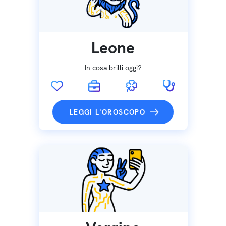
Leone
In cosa brilli oggi?
LEGGI L'OROSCOPO