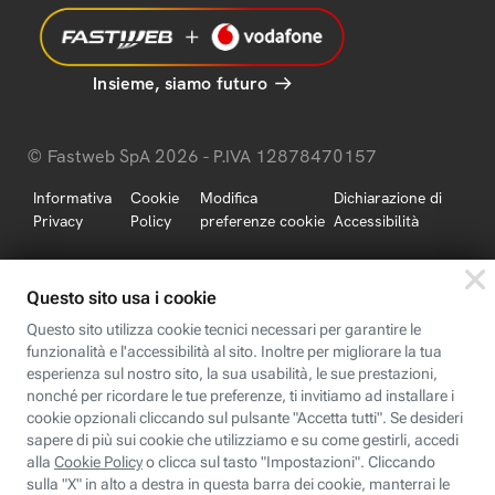
Insieme, siamo futuro
© Fastweb SpA 2026 - P.IVA 12878470157
Informativa
Cookie
Modifica
Dichiarazione di
Privacy
Policy
preferenze cookie
Accessibilità