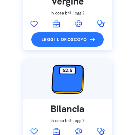
Vergine
In cosa brilli oggi?
LEGGI L'OROSCOPO
Bilancia
In cosa brilli oggi?