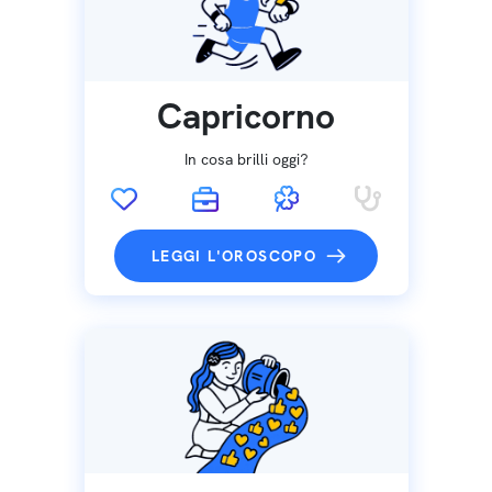
Capricorno
In cosa brilli oggi?
LEGGI L'OROSCOPO