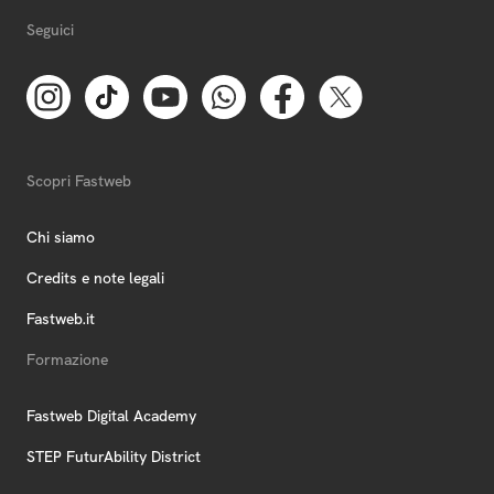
Seguici
Scopri Fastweb
Chi siamo
Credits e note legali
Fastweb.it
Formazione
Fastweb Digital Academy
STEP FuturAbility District