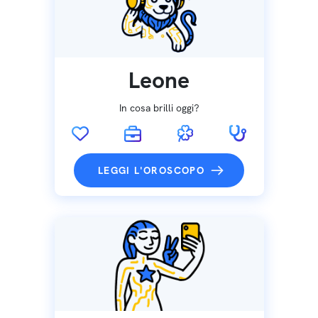
Leone
In cosa brilli oggi?
LEGGI L'OROSCOPO