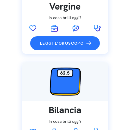
Vergine
In cosa brilli oggi?
LEGGI L'OROSCOPO
Bilancia
In cosa brilli oggi?