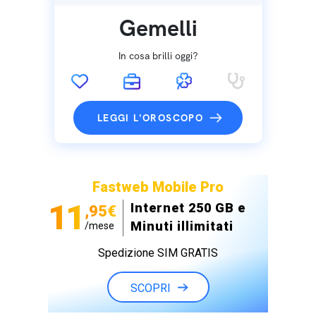
Gemelli
In cosa brilli oggi?
LEGGI L'OROSCOPO
Fastweb Mobile Pro
11
Internet 250 GB e
,95€
Minuti illimitati
/mese
Spedizione SIM GRATIS
SCOPRI