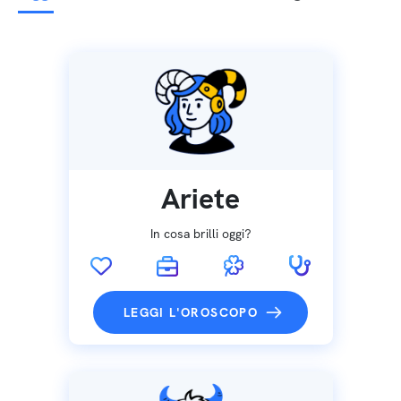
Ariete
In cosa brilli oggi?
LEGGI L'OROSCOPO