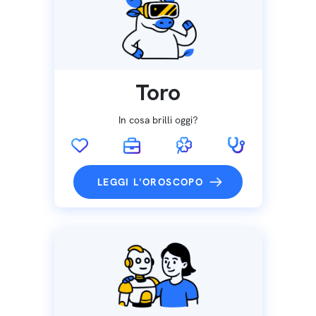
Toro
In cosa brilli oggi?
LEGGI L'OROSCOPO