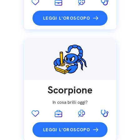
LEGGI L'OROSCOPO
Scorpione
In cosa brilli oggi?
LEGGI L'OROSCOPO