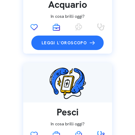
Acquario
In cosa brilli oggi?
LEGGI L'OROSCOPO
Pesci
In cosa brilli oggi?