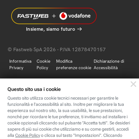
Insieme, siamo futuro
© Fastweb SpA 2026 - P.IVA 12878470157
Informativa
Cookie
Modifica
Dichiarazione di
Privacy
Policy
preferenze cookie
Accessibilità