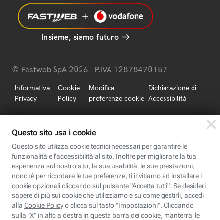
Insieme, siamo futuro
© Fastweb SpA 2026 - P.IVA 12878470157
Informativa
Cookie
Modifica
Dichiarazione di
Privacy
Policy
preferenze cookie
Accessibilità