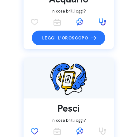
In cosa brilli oggi?
LEGGI L'OROSCOPO
Pesci
In cosa brilli oggi?