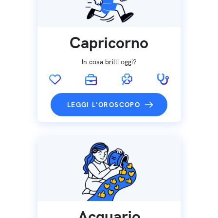
Capricorno
In cosa brilli oggi?
LEGGI L'OROSCOPO
Acquario