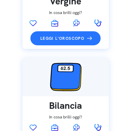
Vergine
In cosa brilli oggi?
LEGGI L'OROSCOPO
Bilancia
In cosa brilli oggi?