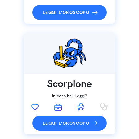
LEGGI L'OROSCOPO
Scorpione
In cosa brilli oggi?
LEGGI L'OROSCOPO