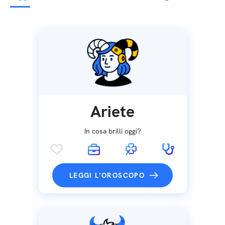
Ariete
In cosa brilli oggi?
LEGGI L'OROSCOPO