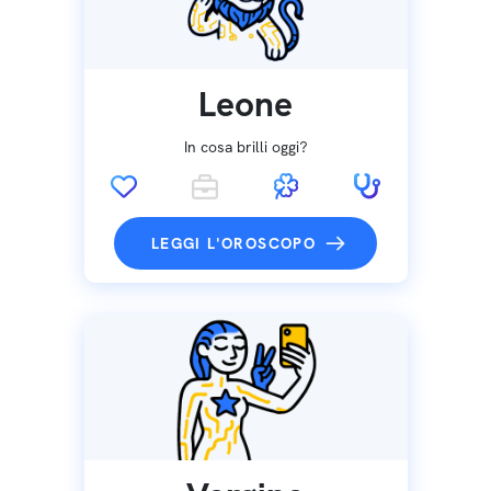
Leone
In cosa brilli oggi?
LEGGI L'OROSCOPO