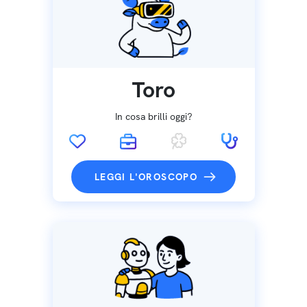
Toro
In cosa brilli oggi?
LEGGI L'OROSCOPO