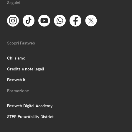
Seguici
Scopri Fastweb
Chi siamo
Credits e note legali
Fastweb.it
Formazione
Fastweb Digital Academy
STEP FuturAbility District