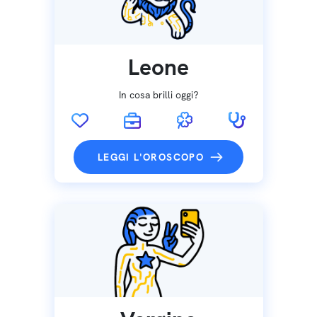
Leone
In cosa brilli oggi?
LEGGI L'OROSCOPO