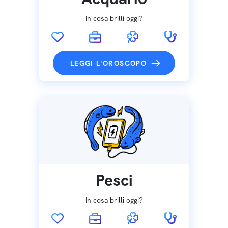
In cosa brilli oggi?
LEGGI L'OROSCOPO
Pesci
In cosa brilli oggi?