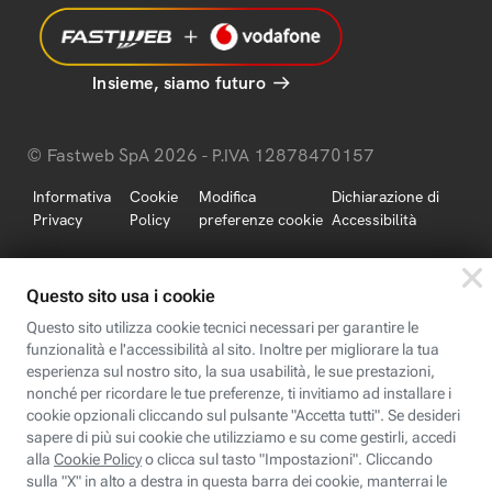
Insieme, siamo futuro
© Fastweb SpA 2026 - P.IVA 12878470157
Informativa
Cookie
Modifica
Dichiarazione di
Privacy
Policy
preferenze cookie
Accessibilità