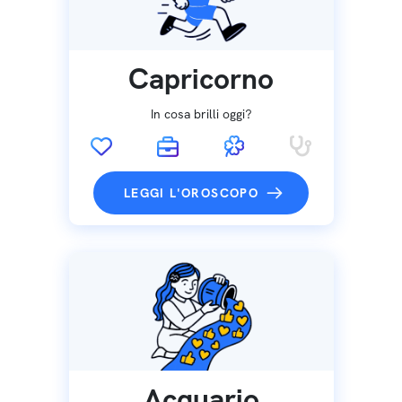
Capricorno
In cosa brilli oggi?
LEGGI L'OROSCOPO
Acquario