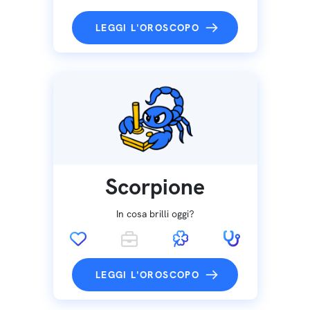
LEGGI L'OROSCOPO
Scorpione
In cosa brilli oggi?
LEGGI L'OROSCOPO