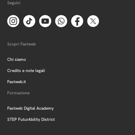
Seguici
Scopri Fastweb
Chi siamo
Credits e note legali
Fastweb.it
Formazione
Fastweb Digital Academy
STEP FuturAbility District