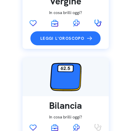
Vergine
In cosa brilli oggi?
LEGGI L'OROSCOPO
Bilancia
In cosa brilli oggi?