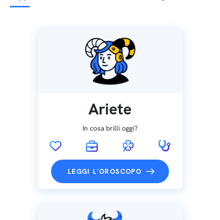
Ariete
In cosa brilli oggi?
LEGGI L'OROSCOPO