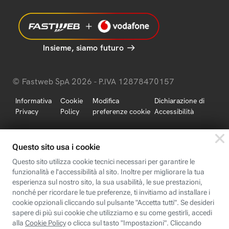
Insieme, siamo futuro
© Fastweb SpA 2026 - P.IVA 12878470157
Informativa
Cookie
Modifica
Dichiarazione di
Privacy
Policy
preferenze cookie
Accessibilità