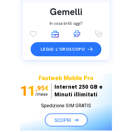
Gemelli
In cosa brilli oggi?
LEGGI L'OROSCOPO
Fastweb Mobile Pro
11
Internet 250 GB e
,95€
Minuti illimitati
/mese
Spedizione SIM GRATIS
SCOPRI