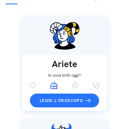
Ariete
In cosa brilli oggi?
LEGGI L'OROSCOPO