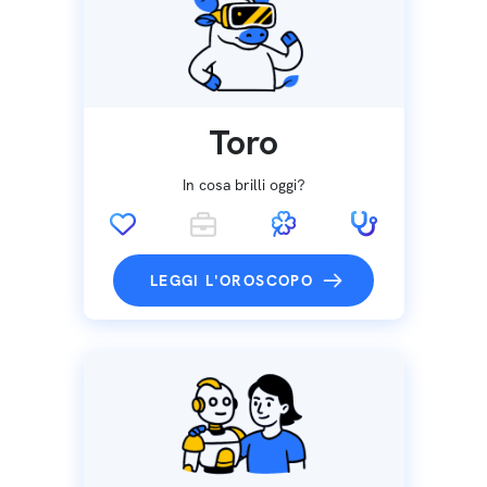
Toro
In cosa brilli oggi?
LEGGI L'OROSCOPO