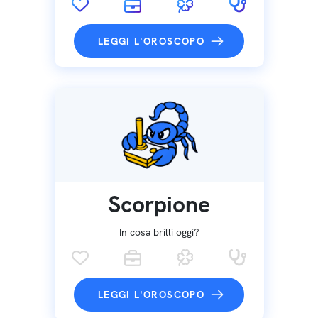
LEGGI L'OROSCOPO
Scorpione
In cosa brilli oggi?
LEGGI L'OROSCOPO