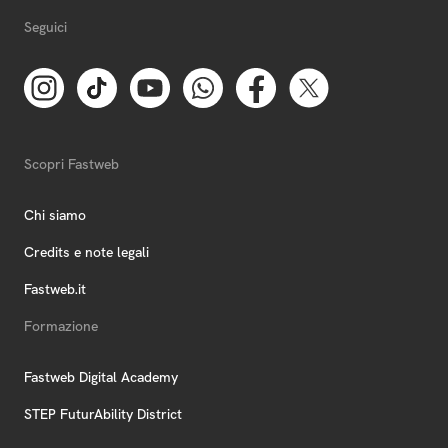
Seguici
Scopri Fastweb
Chi siamo
Credits e note legali
Fastweb.it
Formazione
Fastweb Digital Academy
STEP FuturAbility District