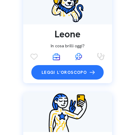
Leone
In cosa brilli oggi?
LEGGI L'OROSCOPO