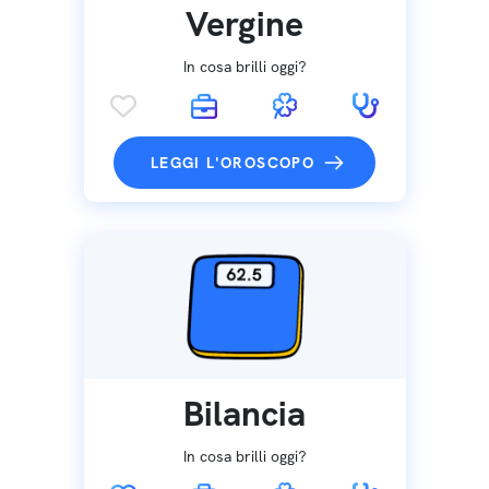
Vergine
In cosa brilli oggi?
LEGGI L'OROSCOPO
Bilancia
In cosa brilli oggi?