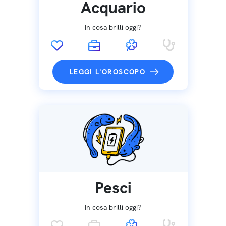
Acquario
In cosa brilli oggi?
LEGGI L'OROSCOPO
Pesci
In cosa brilli oggi?