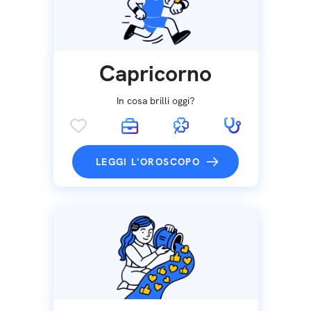
Capricorno
In cosa brilli oggi?
LEGGI L'OROSCOPO