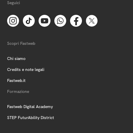
Seguici
Scopri Fastweb
Chi siamo
Credits e note legali
Fastweb.it
Formazione
Fastweb Digital Academy
STEP FuturAbility District