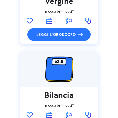
Vergine
In cosa brilli oggi?
LEGGI L'OROSCOPO
Bilancia
In cosa brilli oggi?