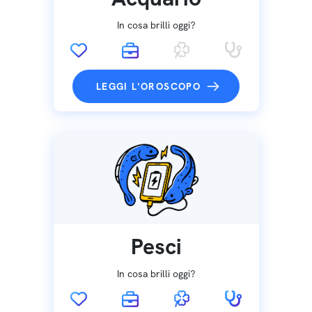
In cosa brilli oggi?
LEGGI L'OROSCOPO
Pesci
In cosa brilli oggi?