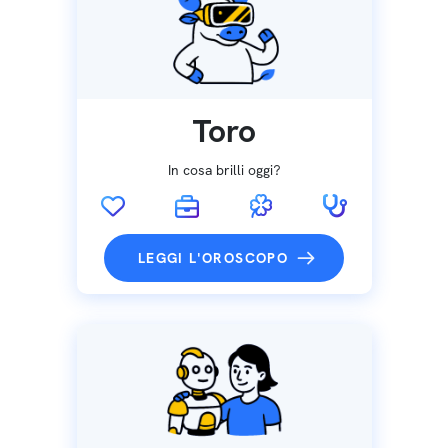
Toro
In cosa brilli oggi?
LEGGI L'OROSCOPO