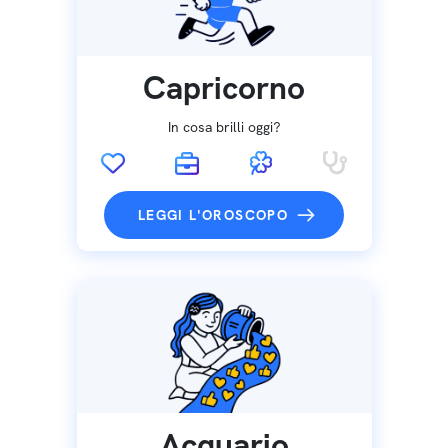
Capricorno
In cosa brilli oggi?
LEGGI L'OROSCOPO
Acquario