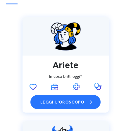
Ariete
In cosa brilli oggi?
LEGGI L'OROSCOPO