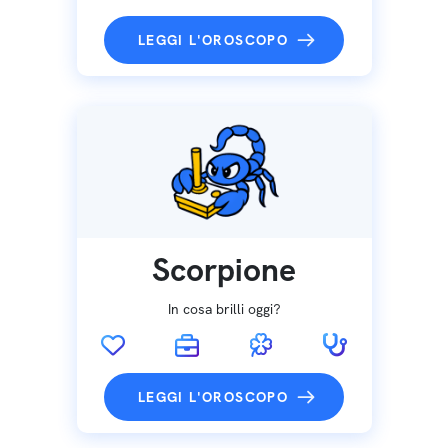
LEGGI L'OROSCOPO
Scorpione
In cosa brilli oggi?
LEGGI L'OROSCOPO