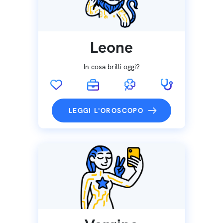
Leone
In cosa brilli oggi?
LEGGI L'OROSCOPO