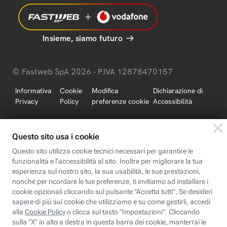
Insieme, siamo futuro
© Fastweb SpA 2026 - P.IVA 12878470157
Informativa
Cookie
Modifica
Dichiarazione di
Privacy
Policy
preferenze cookie
Accessibilità