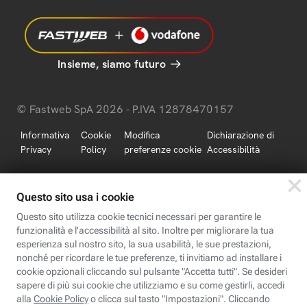
Insieme, siamo futuro
© Fastweb SpA 2026 - P.IVA 12878470157
Informativa
Cookie
Modifica
Dichiarazione di
Privacy
Policy
preferenze cookie
Accessibilità