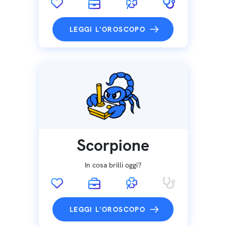
LEGGI L'OROSCOPO
Scorpione
In cosa brilli oggi?
LEGGI L'OROSCOPO