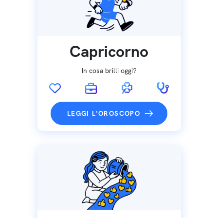
Capricorno
In cosa brilli oggi?
LEGGI L'OROSCOPO