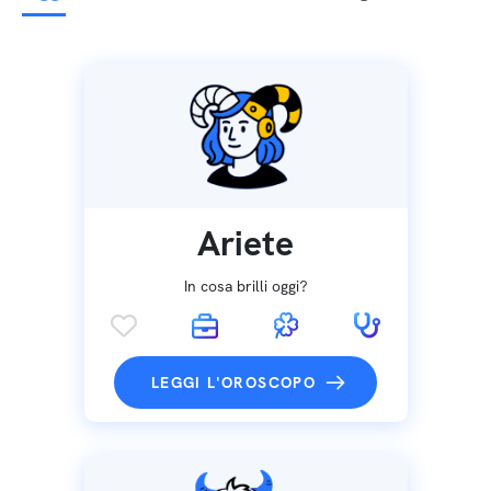
Ariete
In cosa brilli oggi?
LEGGI L'OROSCOPO