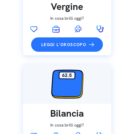
Vergine
In cosa brilli oggi?
LEGGI L'OROSCOPO
Bilancia
In cosa brilli oggi?