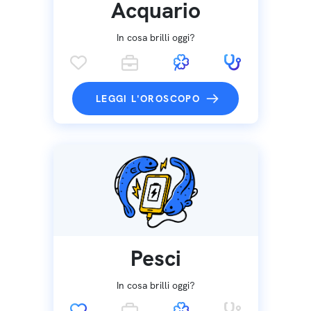
Acquario
In cosa brilli oggi?
LEGGI L'OROSCOPO
Pesci
In cosa brilli oggi?