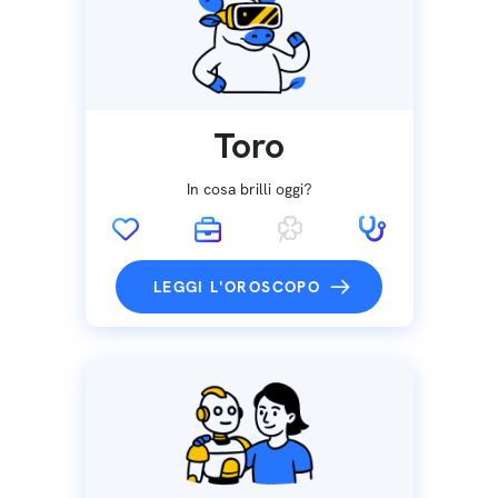
Toro
In cosa brilli oggi?
LEGGI L'OROSCOPO