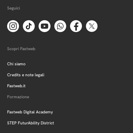
Seguici
Scopri Fastweb
Chi siamo
Credits e note legali
Fastweb.it
Formazione
Fastweb Digital Academy
STEP FuturAbility District