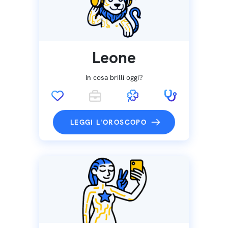
Leone
In cosa brilli oggi?
LEGGI L'OROSCOPO