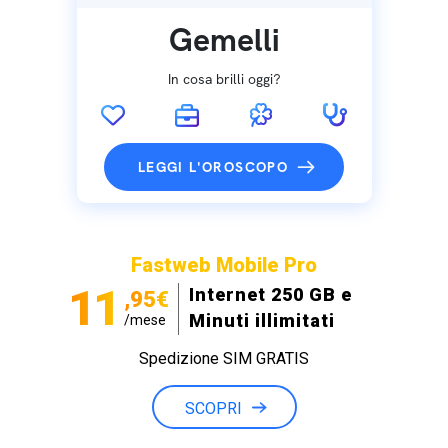
Gemelli
In cosa brilli oggi?
LEGGI L'OROSCOPO
Fastweb Mobile Pro
11
Internet 250 GB e
,95€
Minuti illimitati
/mese
Spedizione SIM GRATIS
SCOPRI