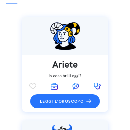
Ariete
In cosa brilli oggi?
LEGGI L'OROSCOPO