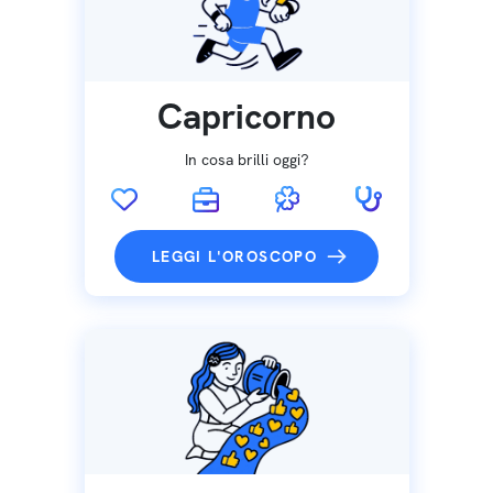
Capricorno
In cosa brilli oggi?
LEGGI L'OROSCOPO