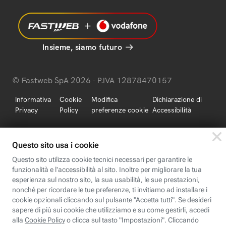
Insieme, siamo futuro
© Fastweb SpA 2026 - P.IVA 12878470157
Informativa
Cookie
Modifica
Dichiarazione di
Privacy
Policy
preferenze cookie
Accessibilità