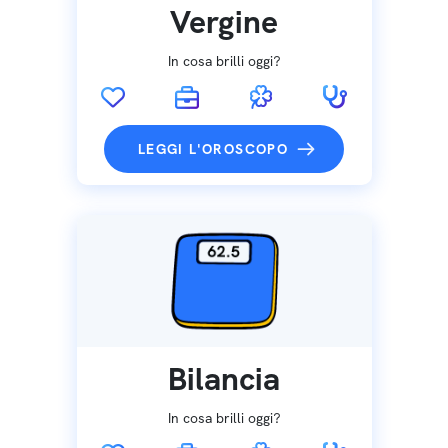
Vergine
In cosa brilli oggi?
LEGGI L'OROSCOPO
Bilancia
In cosa brilli oggi?