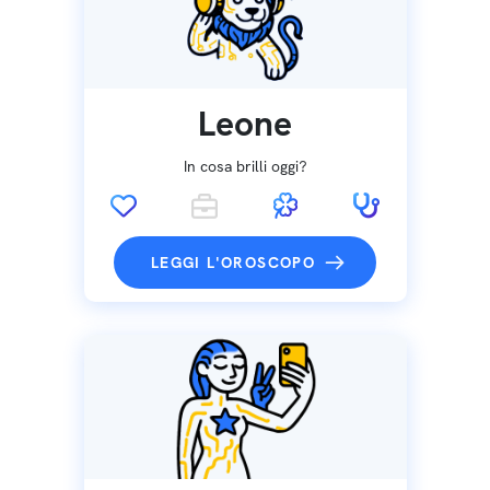
Leone
In cosa brilli oggi?
LEGGI L'OROSCOPO