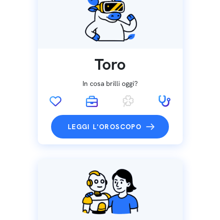
Toro
In cosa brilli oggi?
LEGGI L'OROSCOPO