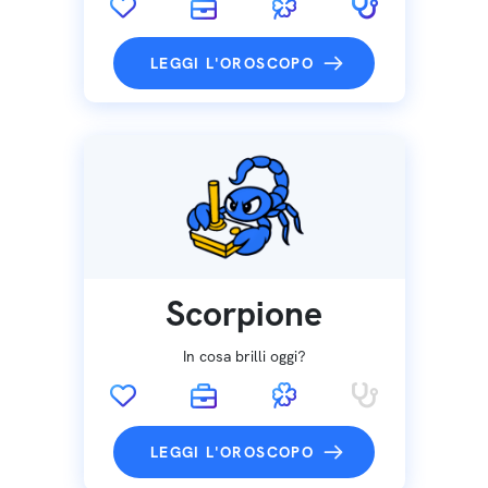
LEGGI L'OROSCOPO
Scorpione
In cosa brilli oggi?
LEGGI L'OROSCOPO