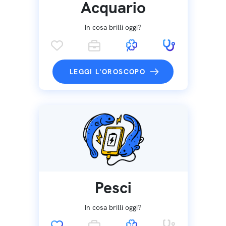
Acquario
In cosa brilli oggi?
LEGGI L'OROSCOPO
Pesci
In cosa brilli oggi?