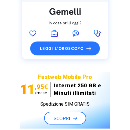
Gemelli
In cosa brilli oggi?
LEGGI L'OROSCOPO
Fastweb Mobile Pro
11
Internet 250 GB e
,95€
Minuti illimitati
/mese
Spedizione SIM GRATIS
SCOPRI