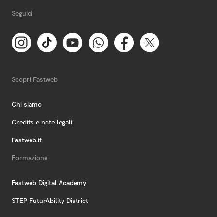
Seguici
Scopri Fastweb
Chi siamo
Credits e note legali
Fastweb.it
Formazione
Fastweb Digital Academy
STEP FuturAbility District