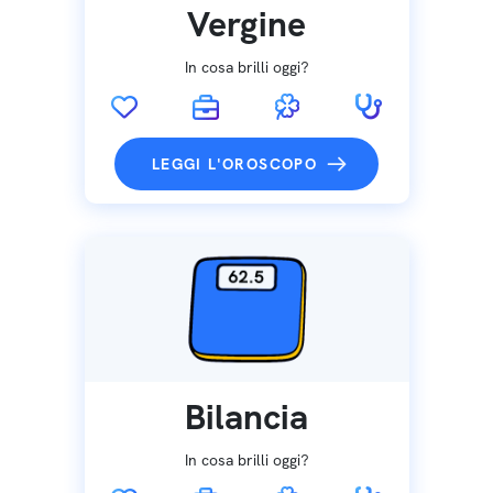
Vergine
In cosa brilli oggi?
LEGGI L'OROSCOPO
Bilancia
In cosa brilli oggi?