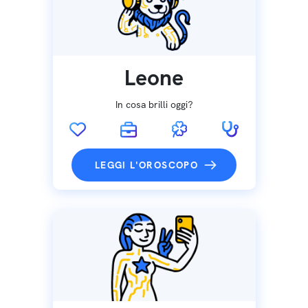
Leone
In cosa brilli oggi?
LEGGI L'OROSCOPO