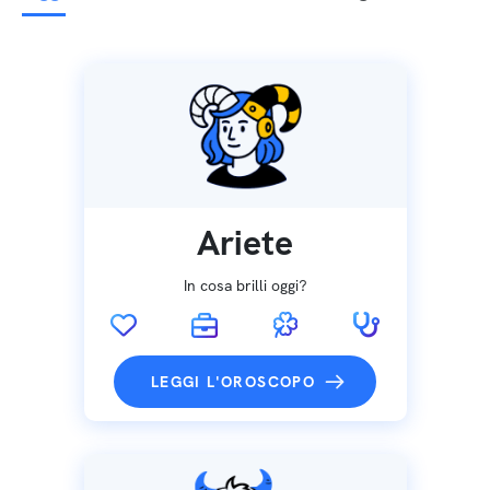
Ariete
In cosa brilli oggi?
LEGGI L'OROSCOPO