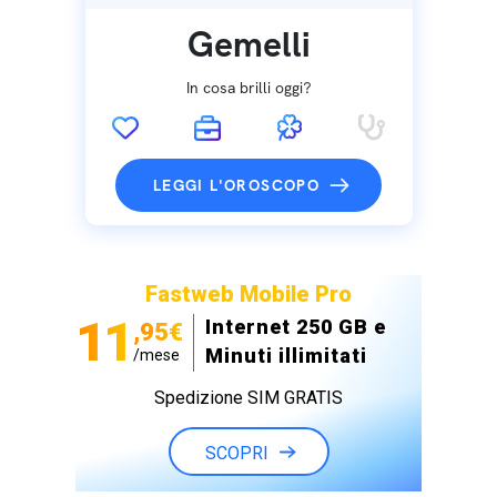
Gemelli
In cosa brilli oggi?
LEGGI L'OROSCOPO
Fastweb Mobile Pro
11
Internet 250 GB e
,95€
Minuti illimitati
/mese
Spedizione SIM GRATIS
SCOPRI