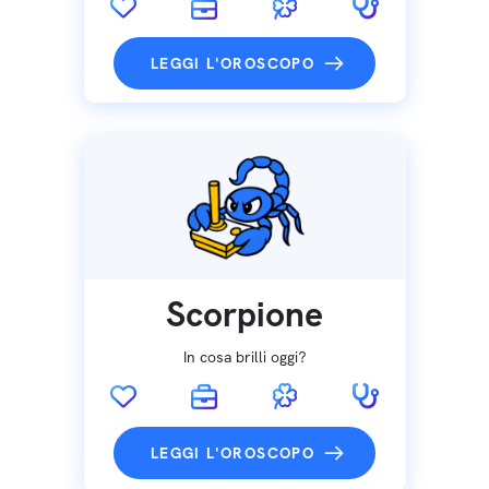
LEGGI L'OROSCOPO
Scorpione
In cosa brilli oggi?
LEGGI L'OROSCOPO