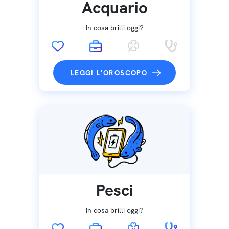
Acquario
In cosa brilli oggi?
LEGGI L'OROSCOPO
Pesci
In cosa brilli oggi?