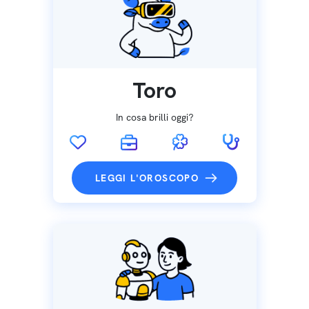
Toro
In cosa brilli oggi?
LEGGI L'OROSCOPO