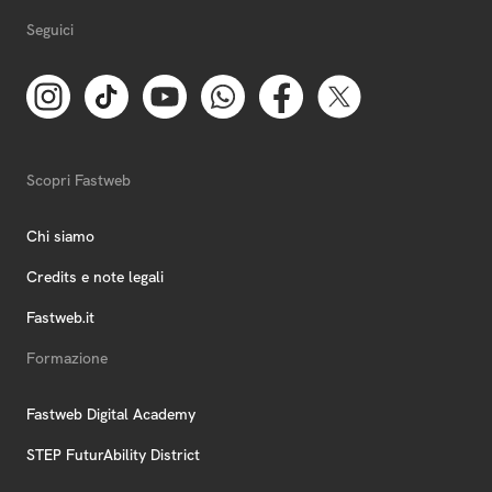
Seguici
Scopri Fastweb
Chi siamo
Credits e note legali
Fastweb.it
Formazione
Fastweb Digital Academy
STEP FuturAbility District