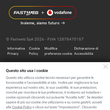
Insieme, siamo futuro
© Fastweb SpA 2026 - P.IVA 12878470157
Informativa
Cookie
Modifica
Dichiarazione di
Privacy
Policy
preferenze cookie
Accessibilità