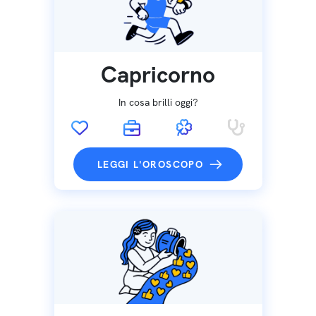
Capricorno
In cosa brilli oggi?
LEGGI L'OROSCOPO