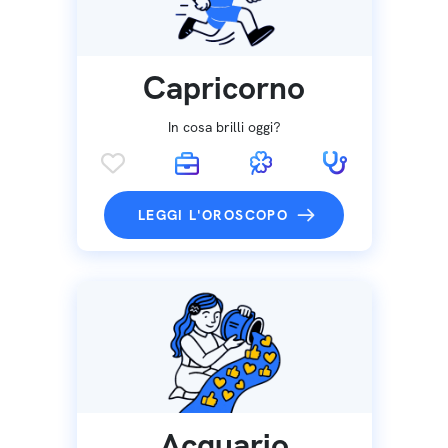
Capricorno
In cosa brilli oggi?
LEGGI L'OROSCOPO
Acquario