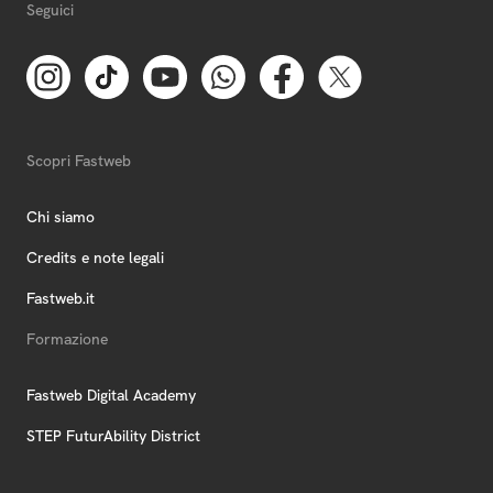
Seguici
Scopri Fastweb
Chi siamo
Credits e note legali
Fastweb.it
Formazione
Fastweb Digital Academy
STEP FuturAbility District