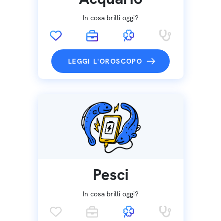
In cosa brilli oggi?
LEGGI L'OROSCOPO
Pesci
In cosa brilli oggi?