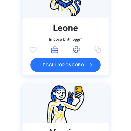
Leone
In cosa brilli oggi?
LEGGI L'OROSCOPO