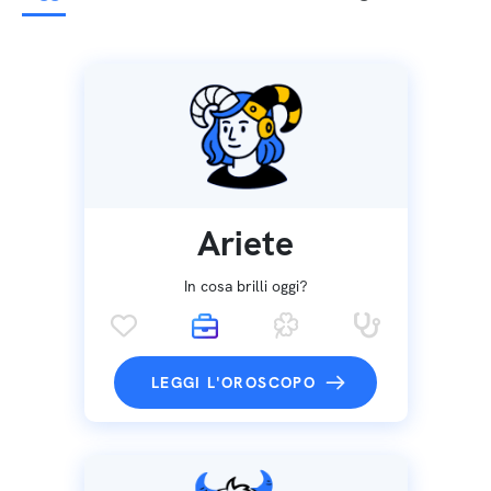
Ariete
In cosa brilli oggi?
LEGGI L'OROSCOPO