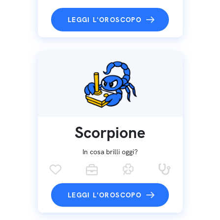
LEGGI L'OROSCOPO
Scorpione
In cosa brilli oggi?
LEGGI L'OROSCOPO