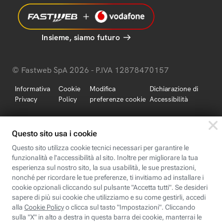
Insieme, siamo futuro
© Fastweb SpA 2026 - P.IVA 12878470157
Informativa
Cookie
Modifica
Dichiarazione di
Privacy
Policy
preferenze cookie
Accessibilità