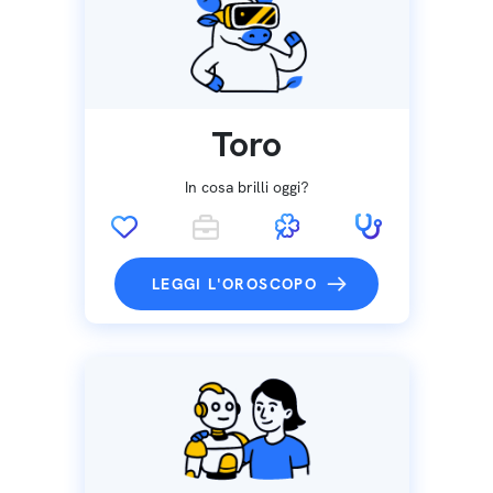
Toro
In cosa brilli oggi?
LEGGI L'OROSCOPO