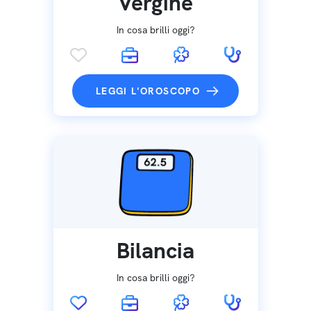
Vergine
In cosa brilli oggi?
LEGGI L'OROSCOPO
Bilancia
In cosa brilli oggi?