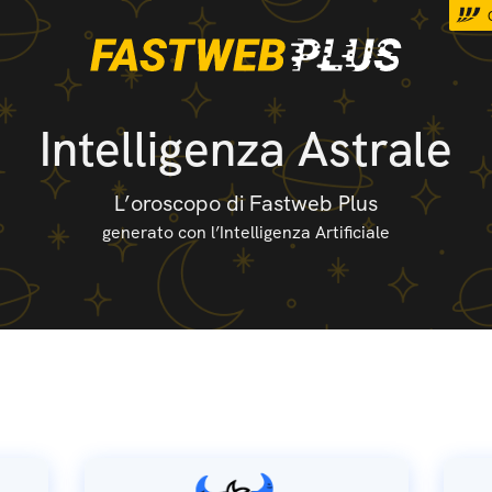
Intelligenza Astrale
L’oroscopo di Fastweb Plus
generato con l’Intelligenza Artificiale