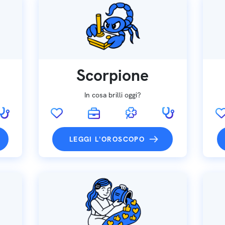
Scorpione
In cosa brilli oggi?
LEGGI L'OROSCOPO