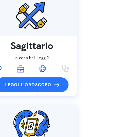
Sagittario
In cosa brilli oggi?
LEGGI L'OROSCOPO