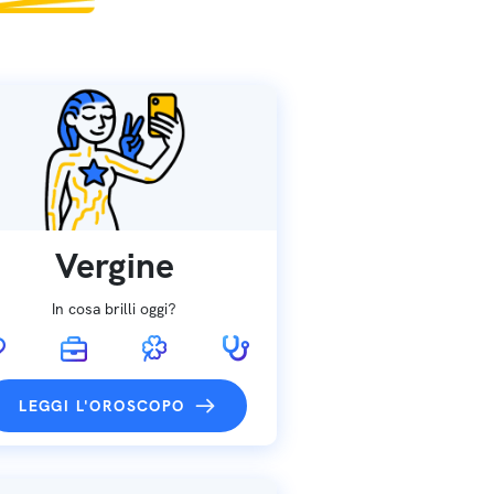
Vergine
In cosa brilli oggi?
LEGGI L'OROSCOPO