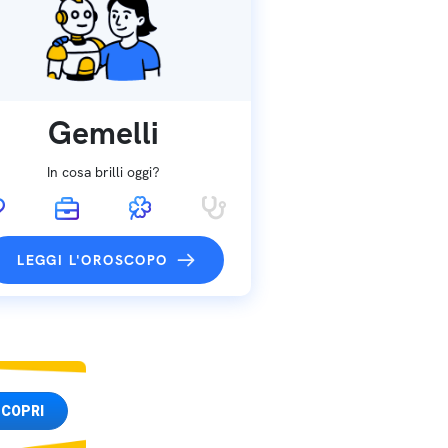
Gemelli
In cosa brilli oggi?
LEGGI L'OROSCOPO
COPRI