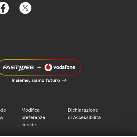
Insieme, siamo futuro
kie
Modifica
Dichiarazione
cy
preferenze
di Accessibilità
cookie