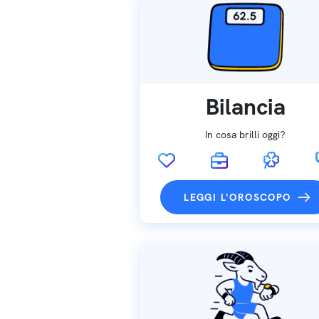
Bilancia
In cosa brilli oggi?
LEGGI L'OROSCOPO