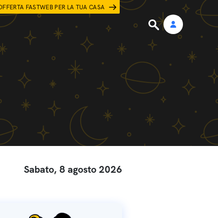
OFFERTA FASTWEB PER LA TUA CASA
Sabato, 8 agosto 2026