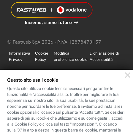
Insieme, siamo futuro
© Fastweb SpA 2026 - P.IVA 12878470157
Informativa
Cookie
Modifica
Dichiarazione di
Privacy
Policy
preferenze cookie
Accessibilità