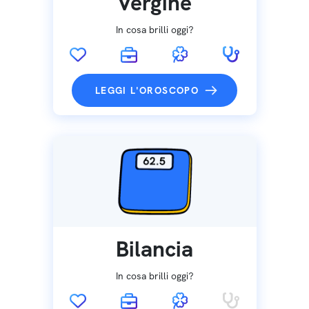
Vergine
In cosa brilli oggi?
LEGGI L'OROSCOPO
Bilancia
In cosa brilli oggi?