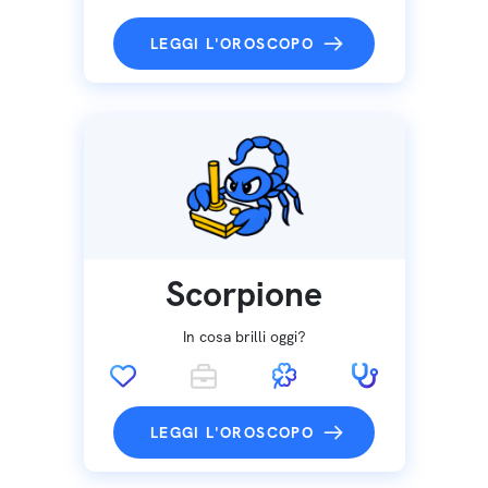
LEGGI L'OROSCOPO
Scorpione
In cosa brilli oggi?
LEGGI L'OROSCOPO