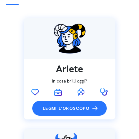
Ariete
In cosa brilli oggi?
LEGGI L'OROSCOPO