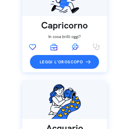
Capricorno
In cosa brilli oggi?
LEGGI L'OROSCOPO
Acquario