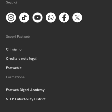
Seguici
Scopri Fastweb
Chi siamo
Credits e note legali
Fastweb.it
Formazione
Fastweb Digital Academy
STEP FuturAbility District