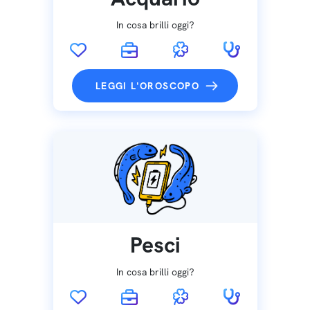
In cosa brilli oggi?
LEGGI L'OROSCOPO
Pesci
In cosa brilli oggi?