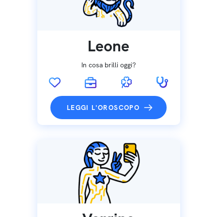
Leone
In cosa brilli oggi?
LEGGI L'OROSCOPO