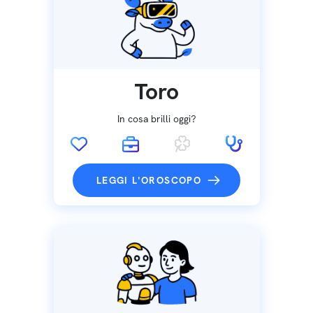
Toro
In cosa brilli oggi?
LEGGI L'OROSCOPO