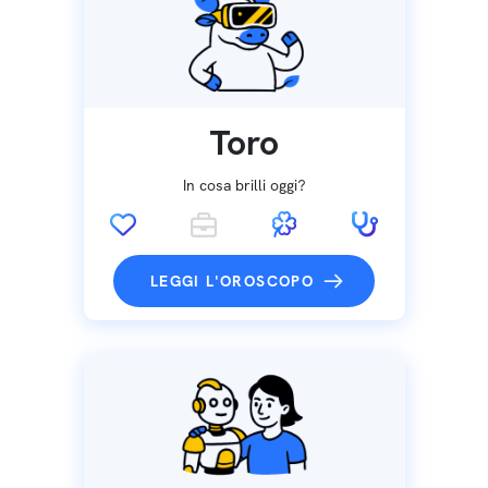
Toro
In cosa brilli oggi?
LEGGI L'OROSCOPO