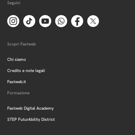
Seguici
Scopri Fastweb
Chi siamo
Credits e note legali
Fastweb.it
Formazione
Fastweb Digital Academy
STEP FuturAbility District