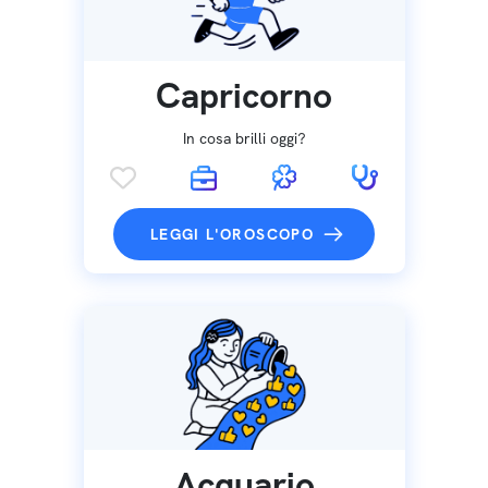
Capricorno
In cosa brilli oggi?
LEGGI L'OROSCOPO
Acquario