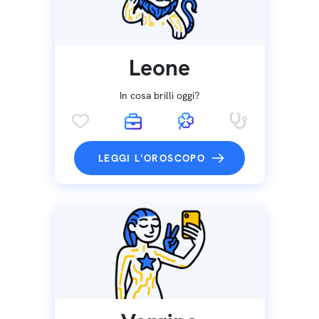
Leone
In cosa brilli oggi?
LEGGI L'OROSCOPO