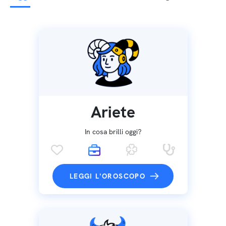
Ariete
In cosa brilli oggi?
LEGGI L'OROSCOPO