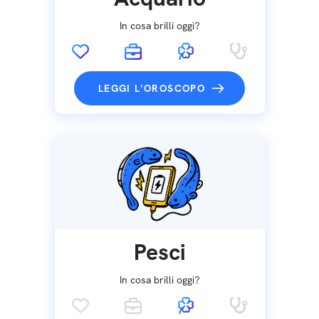
In cosa brilli oggi?
LEGGI L'OROSCOPO
Pesci
In cosa brilli oggi?