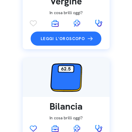
Vergine
In cosa brilli oggi?
LEGGI L'OROSCOPO
Bilancia
In cosa brilli oggi?