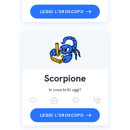
LEGGI L'OROSCOPO
Scorpione
In cosa brilli oggi?
LEGGI L'OROSCOPO