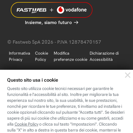
Insieme, siamo futuro
© Fastweb SpA 2026 - P.IVA 12878470157
Informativa
Cookie
Modifica
Dichiarazione di
Privacy
Policy
preferenze cookie
Accessibilità