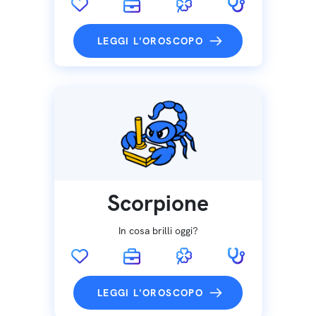
LEGGI L'OROSCOPO
Scorpione
In cosa brilli oggi?
LEGGI L'OROSCOPO