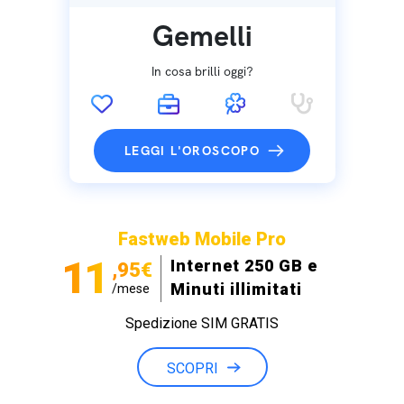
Gemelli
In cosa brilli oggi?
LEGGI L'OROSCOPO
Fastweb Mobile Pro
11
Internet 250 GB e
,95€
Minuti illimitati
/mese
Spedizione SIM GRATIS
SCOPRI