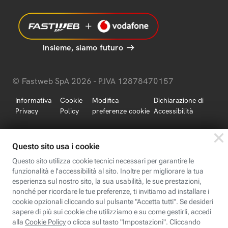
Insieme, siamo futuro
© Fastweb SpA 2026 - P.IVA 12878470157
Informativa
Cookie
Modifica
Dichiarazione di
Privacy
Policy
preferenze cookie
Accessibilità