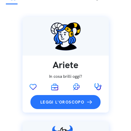
Ariete
In cosa brilli oggi?
LEGGI L'OROSCOPO