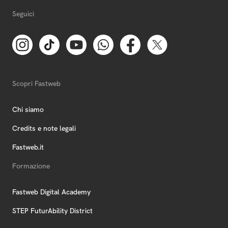
Seguici
Scopri Fastweb
Chi siamo
Credits e note legali
Fastweb.it
Formazione
Fastweb Digital Academy
STEP FuturAbility District