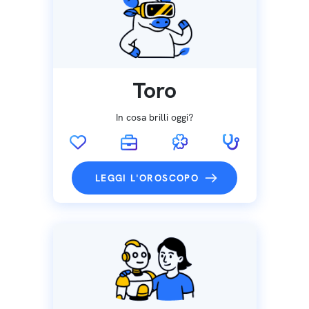
Toro
In cosa brilli oggi?
LEGGI L'OROSCOPO