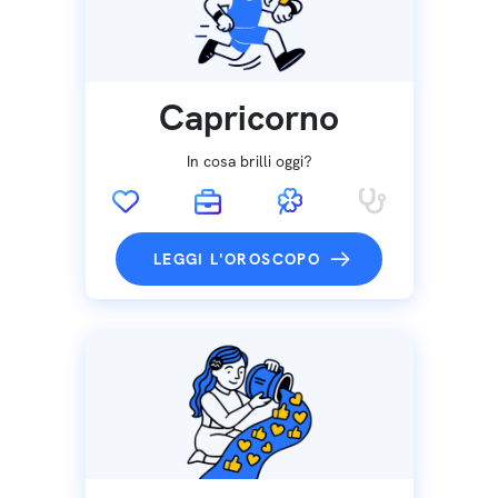
Capricorno
In cosa brilli oggi?
LEGGI L'OROSCOPO