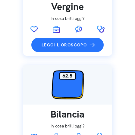
Vergine
In cosa brilli oggi?
LEGGI L'OROSCOPO
Bilancia
In cosa brilli oggi?