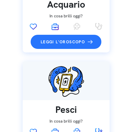
Acquario
In cosa brilli oggi?
LEGGI L'OROSCOPO
Pesci
In cosa brilli oggi?