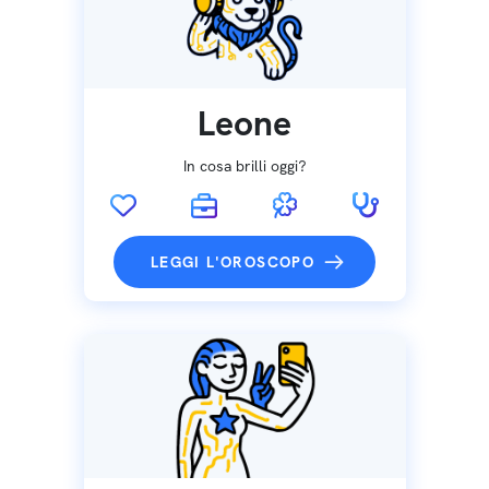
Leone
In cosa brilli oggi?
LEGGI L'OROSCOPO