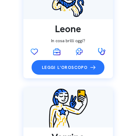
Leone
In cosa brilli oggi?
LEGGI L'OROSCOPO