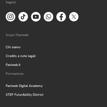
Seguici
Scopri Fastweb
Chi siamo
Credits e note legali
Fastweb.it
Formazione
Fastweb Digital Academy
STEP FuturAbility District