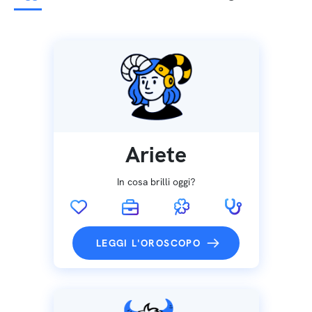
Ariete
In cosa brilli oggi?
LEGGI L'OROSCOPO