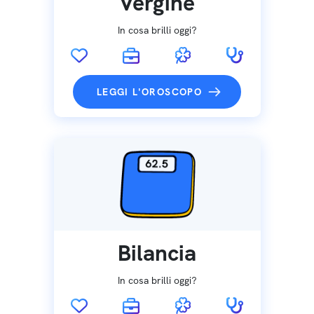
Vergine
In cosa brilli oggi?
LEGGI L'OROSCOPO
Bilancia
In cosa brilli oggi?