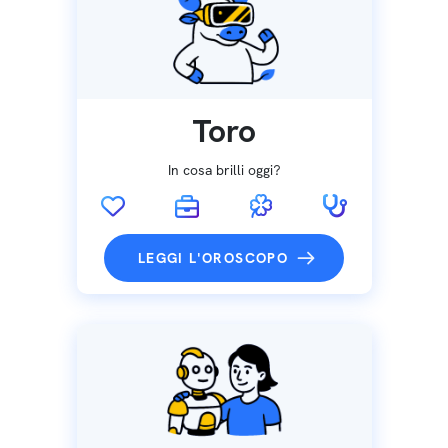
Toro
In cosa brilli oggi?
LEGGI L'OROSCOPO