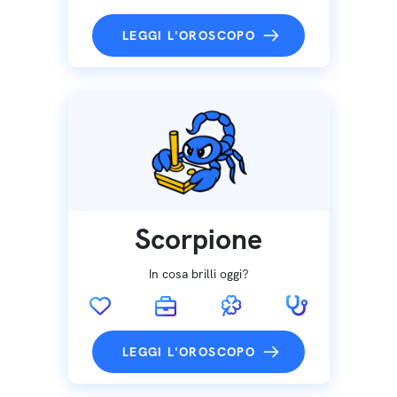
LEGGI L'OROSCOPO
Scorpione
In cosa brilli oggi?
LEGGI L'OROSCOPO