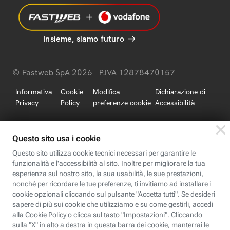
Insieme, siamo futuro
© Fastweb SpA 2026 - P.IVA 12878470157
Informativa
Cookie
Modifica
Dichiarazione di
Privacy
Policy
preferenze cookie
Accessibilità