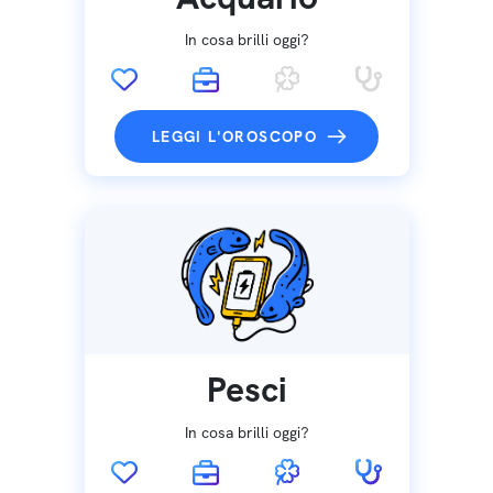
In cosa brilli oggi?
LEGGI L'OROSCOPO
Pesci
In cosa brilli oggi?