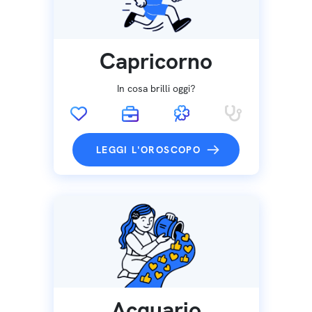
Capricorno
In cosa brilli oggi?
LEGGI L'OROSCOPO
Acquario