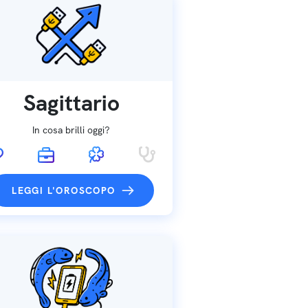
Sagittario
In cosa brilli oggi?
LEGGI L'OROSCOPO