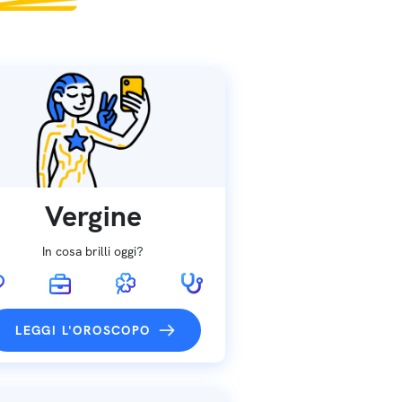
Vergine
In cosa brilli oggi?
LEGGI L'OROSCOPO