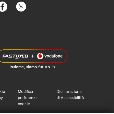
Insieme, siamo futuro
kie
Modifica
Dichiarazione
cy
preferenze
di Accessibilità
cookie