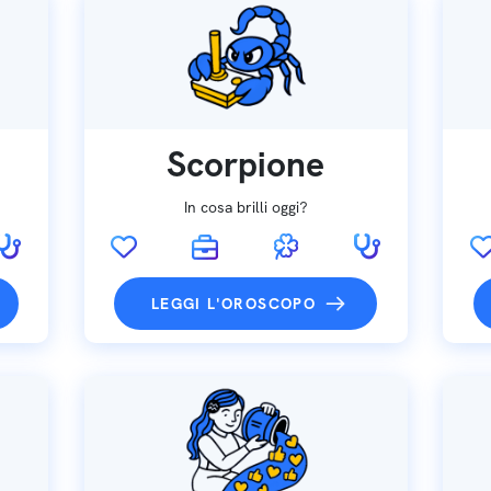
Scorpione
In cosa brilli oggi?
LEGGI L'OROSCOPO