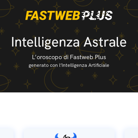
Intelligenza Astrale
L’oroscopo di Fastweb Plus
generato con l’Intelligenza Artificiale