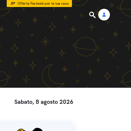
Offerta Fastweb per la tua casa
Sabato, 8 agosto 2026