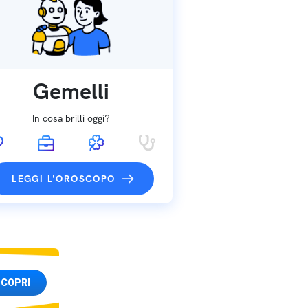
Gemelli
In cosa brilli oggi?
LEGGI L'OROSCOPO
COPRI