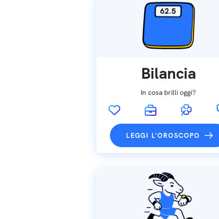
Bilancia
In cosa brilli oggi?
LEGGI L'OROSCOPO