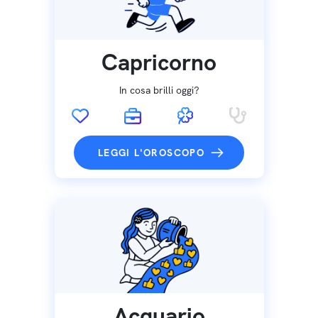
Capricorno
In cosa brilli oggi?
LEGGI L'OROSCOPO
Acquario