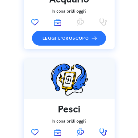
In cosa brilli oggi?
LEGGI L'OROSCOPO
Pesci
In cosa brilli oggi?