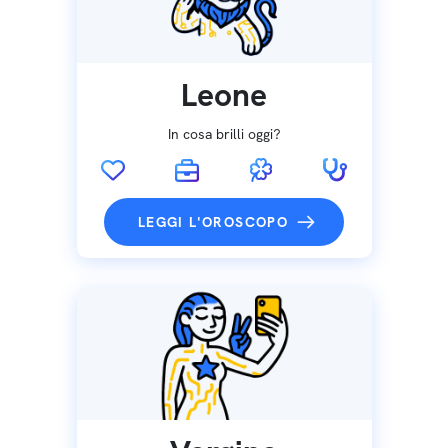
Leone
In cosa brilli oggi?
LEGGI L'OROSCOPO