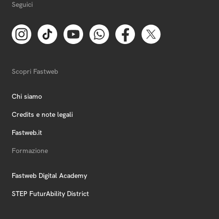
Seguici
Scopri Fastweb
Chi siamo
Credits e note legali
Fastweb.it
Formazione
Fastweb Digital Academy
STEP FuturAbility District