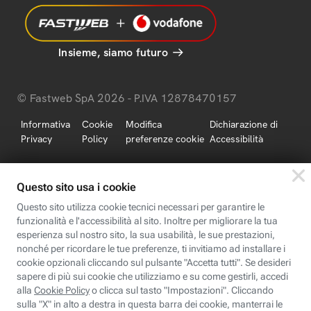
Insieme, siamo futuro
© Fastweb SpA 2026 - P.IVA 12878470157
Informativa
Cookie
Modifica
Dichiarazione di
Privacy
Policy
preferenze cookie
Accessibilità