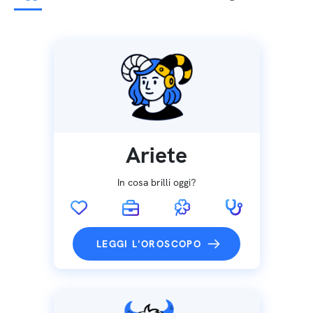
Ariete
In cosa brilli oggi?
LEGGI L'OROSCOPO