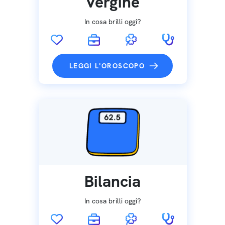
Vergine
In cosa brilli oggi?
LEGGI L'OROSCOPO
Bilancia
In cosa brilli oggi?