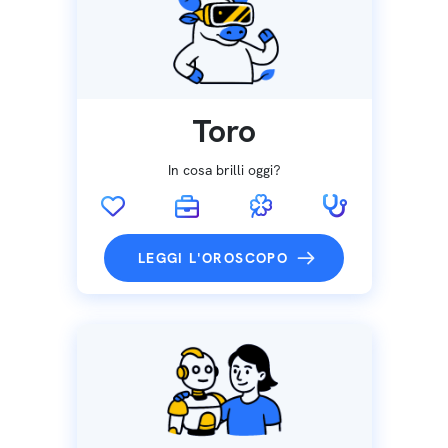
Toro
In cosa brilli oggi?
LEGGI L'OROSCOPO