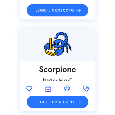
LEGGI L'OROSCOPO
Scorpione
In cosa brilli oggi?
LEGGI L'OROSCOPO