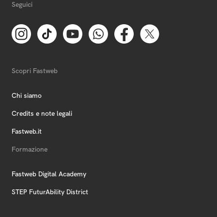
Seguici
Scopri Fastweb
Chi siamo
Credits e note legali
Fastweb.it
Formazione
Fastweb Digital Academy
STEP FuturAbility District