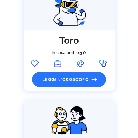
Toro
In cosa brilli oggi?
LEGGI L'OROSCOPO