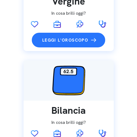
Vergine
In cosa brilli oggi?
LEGGI L'OROSCOPO
Bilancia
In cosa brilli oggi?