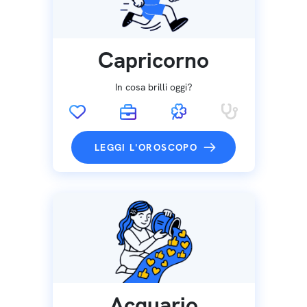
Capricorno
In cosa brilli oggi?
LEGGI L'OROSCOPO
Acquario