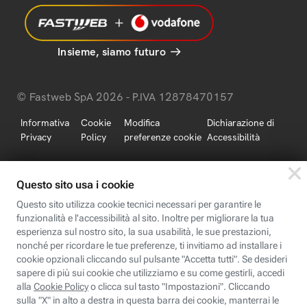
Insieme, siamo futuro
© Fastweb SpA 2026 - P.IVA 12878470157
Informativa
Cookie
Modifica
Dichiarazione di
Privacy
Policy
preferenze cookie
Accessibilità