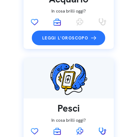
In cosa brilli oggi?
LEGGI L'OROSCOPO
Pesci
In cosa brilli oggi?