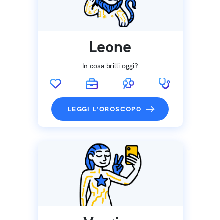
Leone
In cosa brilli oggi?
LEGGI L'OROSCOPO