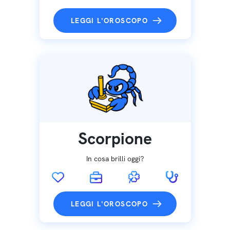
LEGGI L'OROSCOPO
Scorpione
In cosa brilli oggi?
LEGGI L'OROSCOPO