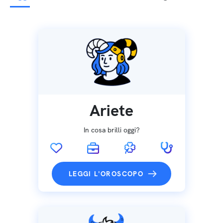
Ariete
In cosa brilli oggi?
LEGGI L'OROSCOPO