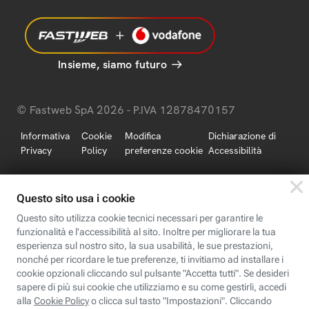
Insieme, siamo futuro
© Fastweb SpA 2026 - P.IVA 12878470157
Informativa
Cookie
Modifica
Dichiarazione di
Privacy
Policy
preferenze cookie
Accessibilità