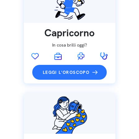
Capricorno
In cosa brilli oggi?
LEGGI L'OROSCOPO