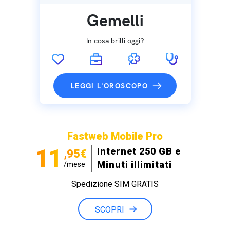
Gemelli
In cosa brilli oggi?
LEGGI L'OROSCOPO
Fastweb Mobile Pro
11
Internet 250 GB e
,95€
Minuti illimitati
/mese
Spedizione SIM GRATIS
SCOPRI