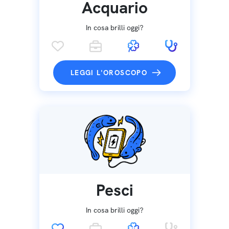
Acquario
In cosa brilli oggi?
LEGGI L'OROSCOPO
Pesci
In cosa brilli oggi?