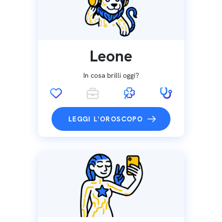
Leone
In cosa brilli oggi?
LEGGI L'OROSCOPO