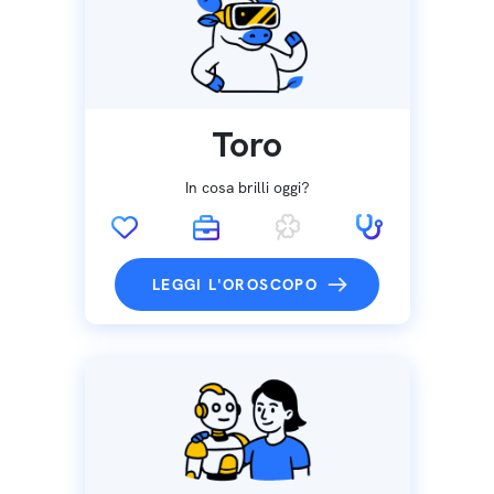
Toro
In cosa brilli oggi?
LEGGI L'OROSCOPO