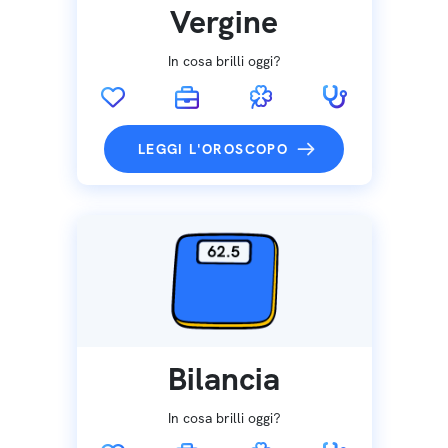
Vergine
In cosa brilli oggi?
LEGGI L'OROSCOPO
Bilancia
In cosa brilli oggi?