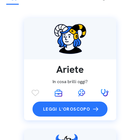
Ariete
In cosa brilli oggi?
LEGGI L'OROSCOPO