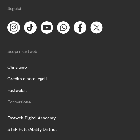
Seguici
Scopri Fastweb
Chi siamo
Credits e note legali
Fastweb.it
Formazione
Fastweb Digital Academy
STEP FuturAbility District