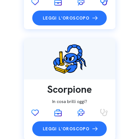
LEGGI L'OROSCOPO
Scorpione
In cosa brilli oggi?
LEGGI L'OROSCOPO