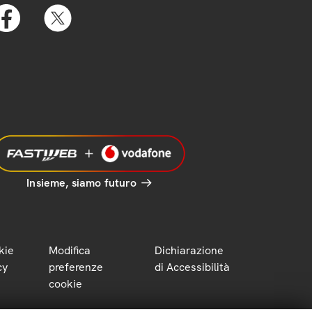
Insieme, siamo futuro
kie
Modifica
Dichiarazione
cy
preferenze
di Accessibilità
cookie