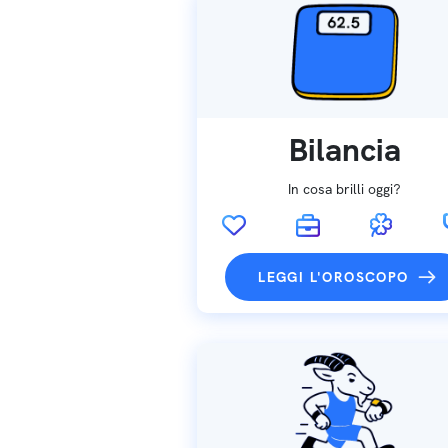
Bilancia
In cosa brilli oggi?
LEGGI L'OROSCOPO