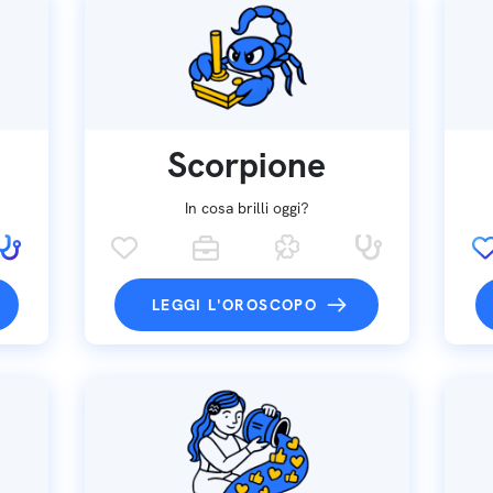
Scorpione
In cosa brilli oggi?
LEGGI L'OROSCOPO