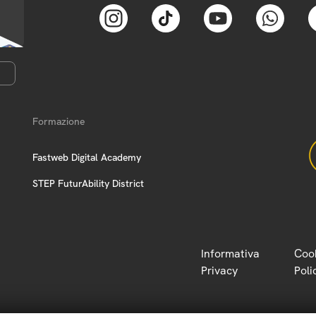
Formazione
Fastweb Digital Academy
STEP FuturAbility District
Informativa
Coo
Privacy
Poli