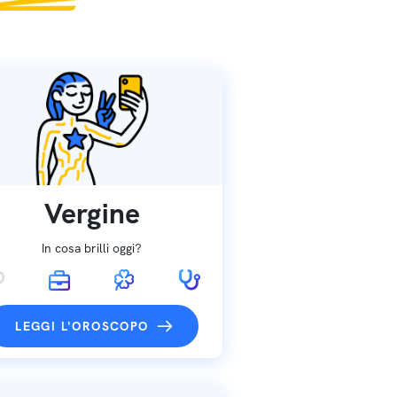
Vergine
In cosa brilli oggi?
LEGGI L'OROSCOPO