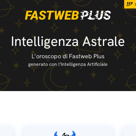
Intelligenza Astrale
L’oroscopo di Fastweb Plus
generato con l’Intelligenza Artificiale