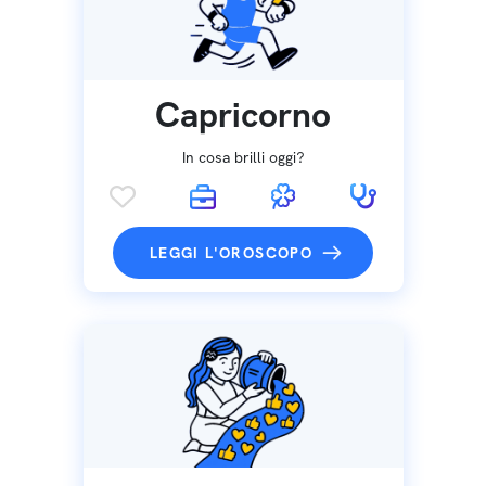
Capricorno
In cosa brilli oggi?
LEGGI L'OROSCOPO