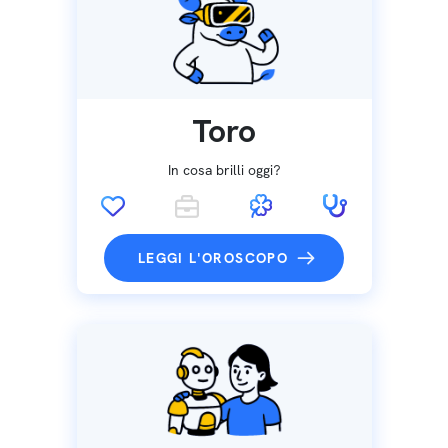
Toro
In cosa brilli oggi?
LEGGI L'OROSCOPO