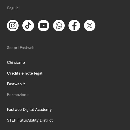
Seguici
Scopri Fastweb
Chi siamo
Credits e note legali
Fastweb.it
Formazione
Fastweb Digital Academy
STEP FuturAbility District