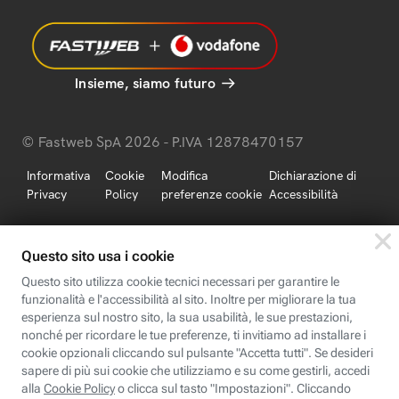
Insieme, siamo futuro
© Fastweb SpA 2026 - P.IVA 12878470157
Informativa
Cookie
Modifica
Dichiarazione di
Privacy
Policy
preferenze cookie
Accessibilità