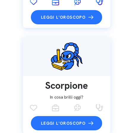
LEGGI L'OROSCOPO
Scorpione
In cosa brilli oggi?
LEGGI L'OROSCOPO