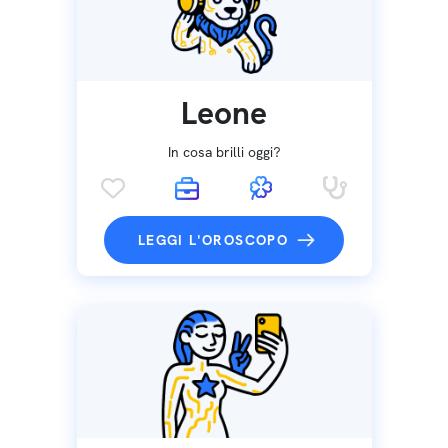
Leone
In cosa brilli oggi?
LEGGI L'OROSCOPO