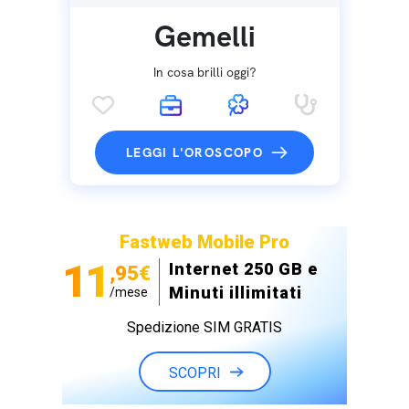
Gemelli
In cosa brilli oggi?
LEGGI L'OROSCOPO
Fastweb Mobile Pro
11
Internet 250 GB e
,95€
Minuti illimitati
/mese
Spedizione SIM GRATIS
SCOPRI