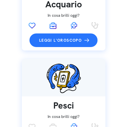
Acquario
In cosa brilli oggi?
LEGGI L'OROSCOPO
Pesci
In cosa brilli oggi?