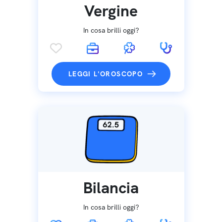
Vergine
In cosa brilli oggi?
LEGGI L'OROSCOPO
Bilancia
In cosa brilli oggi?