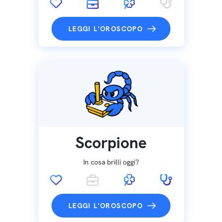
LEGGI L'OROSCOPO
Scorpione
In cosa brilli oggi?
LEGGI L'OROSCOPO