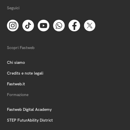
Seguici
Scopri Fastweb
Chi siamo
Credits e note legali
Fastweb.it
Formazione
Fastweb Digital Academy
STEP FuturAbility District