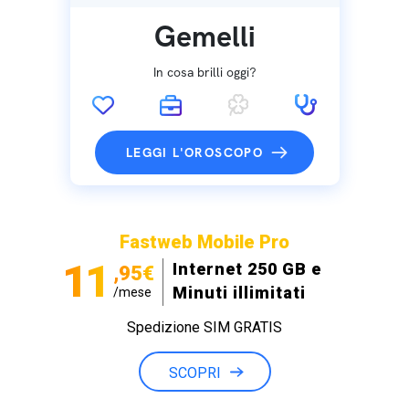
Gemelli
In cosa brilli oggi?
LEGGI L'OROSCOPO
Fastweb Mobile Pro
11
Internet 250 GB e
,95€
Minuti illimitati
/mese
Spedizione SIM GRATIS
SCOPRI