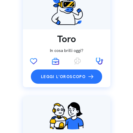
Toro
In cosa brilli oggi?
LEGGI L'OROSCOPO