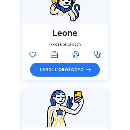
Leone
In cosa brilli oggi?
LEGGI L'OROSCOPO