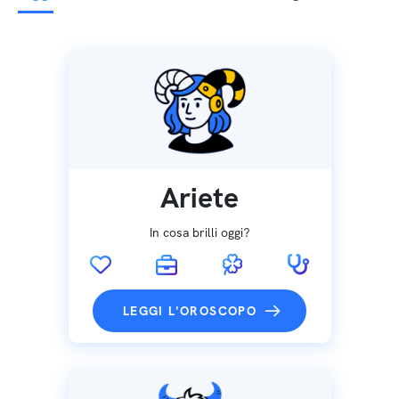
Ariete
In cosa brilli oggi?
LEGGI L'OROSCOPO