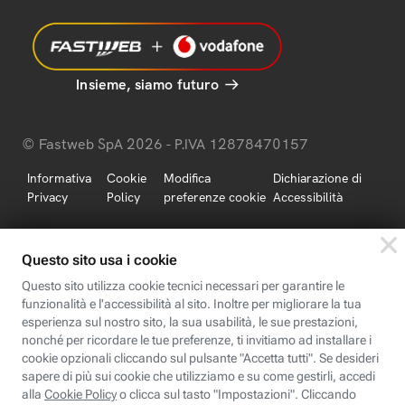
Insieme, siamo futuro
© Fastweb SpA 2026 - P.IVA 12878470157
Informativa
Cookie
Modifica
Dichiarazione di
Privacy
Policy
preferenze cookie
Accessibilità