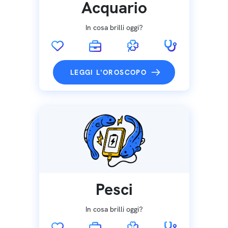
Acquario
In cosa brilli oggi?
LEGGI L'OROSCOPO
Pesci
In cosa brilli oggi?