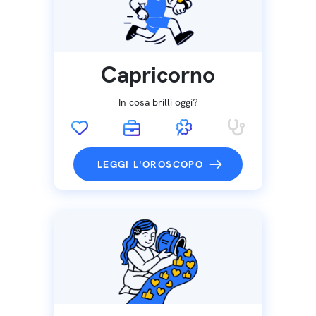
Capricorno
In cosa brilli oggi?
LEGGI L'OROSCOPO