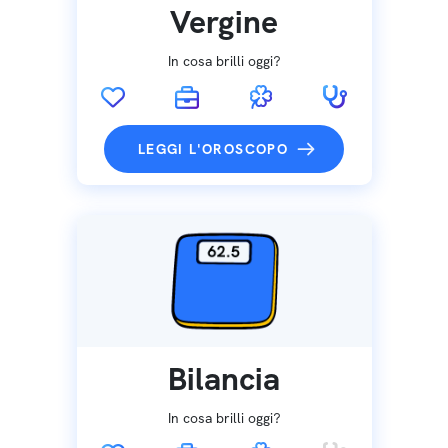
Vergine
In cosa brilli oggi?
LEGGI L'OROSCOPO
Bilancia
In cosa brilli oggi?