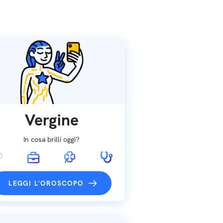
Vergine
In cosa brilli oggi?
LEGGI L'OROSCOPO