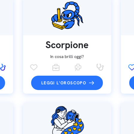
Scorpione
In cosa brilli oggi?
LEGGI L'OROSCOPO