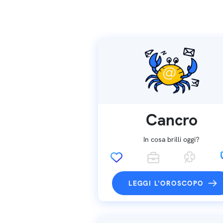
Cancro
In cosa brilli oggi?
LEGGI L'OROSCOPO