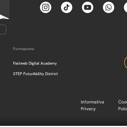
Formazione
Fastweb Digital Academy
STEP FuturAbility District
Informativa
Coo
Privacy
Poli