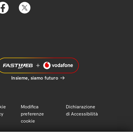
Insieme, siamo futuro
kie
Modifica
Dichiarazione
cy
preferenze
di Accessibilità
cookie