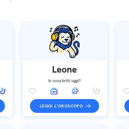
Leone
In cosa brilli oggi?
LEGGI L'OROSCOPO