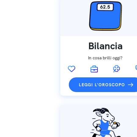
Bilancia
In cosa brilli oggi?
LEGGI L'OROSCOPO