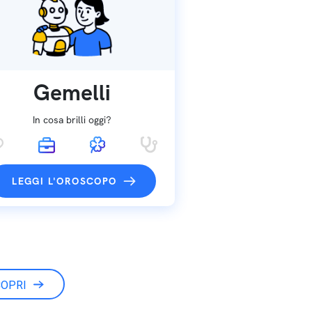
Gemelli
In cosa brilli oggi?
LEGGI L'OROSCOPO
OPRI