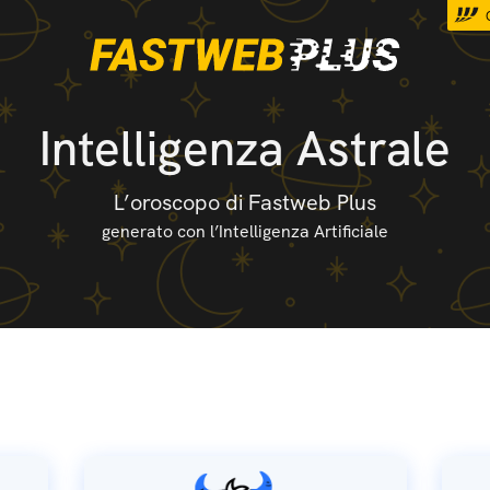
Intelligenza Astrale
L’oroscopo di Fastweb Plus
generato con l’Intelligenza Artificiale