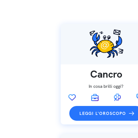
Cancro
In cosa brilli oggi?
LEGGI L'OROSCOPO