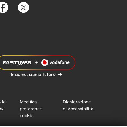
Insieme, siamo futuro
kie
Modifica
Dichiarazione
cy
preferenze
di Accessibilità
cookie