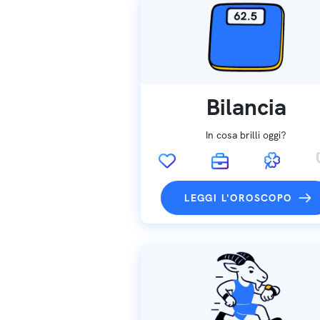
Bilancia
In cosa brilli oggi?
LEGGI L'OROSCOPO