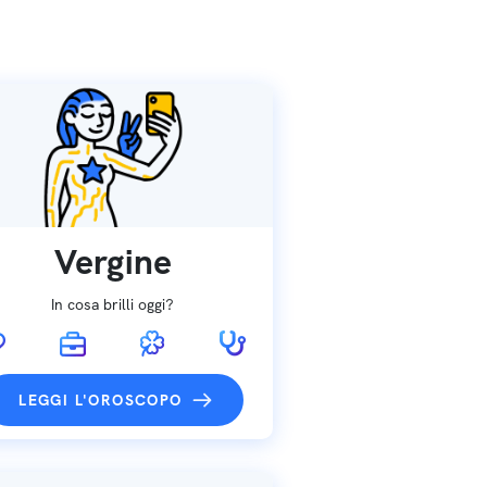
Vergine
In cosa brilli oggi?
LEGGI L'OROSCOPO