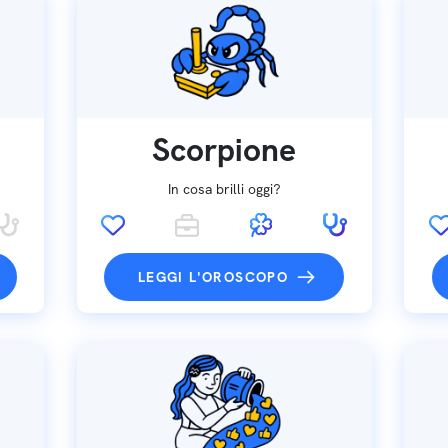
Scorpione
In cosa brilli oggi?
LEGGI L'OROSCOPO