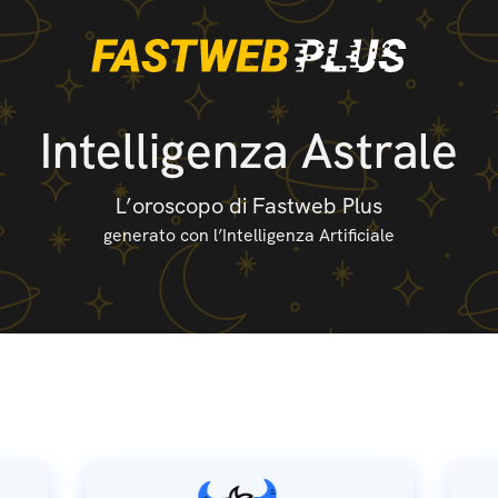
Intelligenza Astrale
L’oroscopo di Fastweb Plus
generato con l’Intelligenza Artificiale