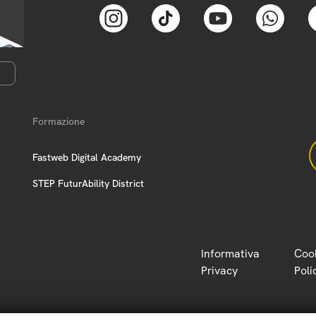
Formazione
Fastweb Digital Academy
STEP FuturAbility District
Informativa
Coo
Privacy
Poli