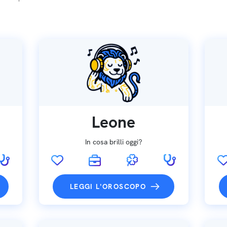
Leone
In cosa brilli oggi?
LEGGI L'OROSCOPO