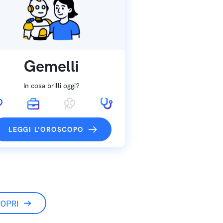
Gemelli
In cosa brilli oggi?
LEGGI L'OROSCOPO
OPRI